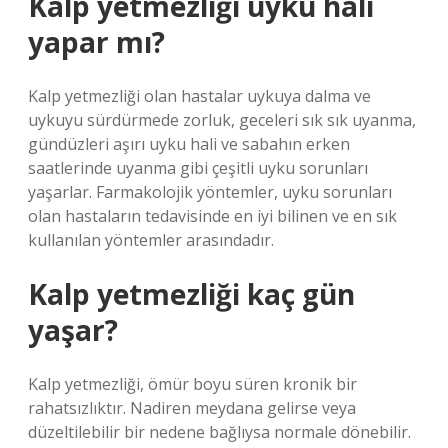
Kalp yetmezliği uyku hali
yapar mı?
Kalp yetmezliği olan hastalar uykuya dalma ve
uykuyu sürdürmede zorluk, geceleri sık sık uyanma,
gündüzleri aşırı uyku hali ve sabahın erken
saatlerinde uyanma gibi çeşitli uyku sorunları
yaşarlar. Farmakolojik yöntemler, uyku sorunları
olan hastaların tedavisinde en iyi bilinen ve en sık
kullanılan yöntemler arasındadır.
Kalp yetmezliği kaç gün
yaşar?
Kalp yetmezliği, ömür boyu süren kronik bir
rahatsızlıktır. Nadiren meydana gelirse veya
düzeltilebilir bir nedene bağlıysa normale dönebilir.