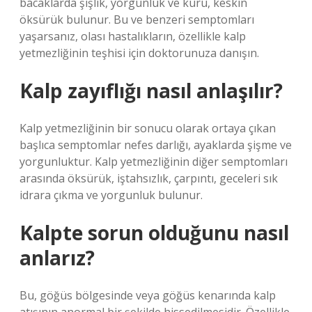
bacaklarda şişlik, yorgunluk ve kuru, keskin
öksürük bulunur. Bu ve benzeri semptomları
yaşarsanız, olası hastalıkların, özellikle kalp
yetmezliğinin teşhisi için doktorunuza danışın.
Kalp zayıflığı nasıl anlaşılır?
Kalp yetmezliğinin bir sonucu olarak ortaya çıkan
başlıca semptomlar nefes darlığı, ayaklarda şişme ve
yorgunluktur. Kalp yetmezliğinin diğer semptomları
arasında öksürük, iştahsızlık, çarpıntı, geceleri sık
idrara çıkma ve yorgunluk bulunur.
Kalpte sorun olduğunu nasıl
anlarız?
Bu, göğüs bölgesinde veya göğüs kenarında kalp