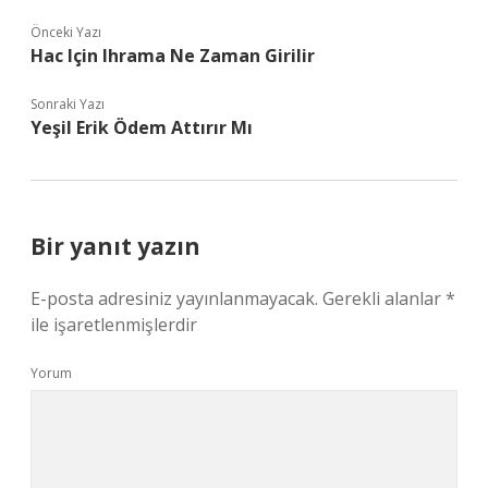
Önceki Yazı
Hac Için Ihrama Ne Zaman Girilir
Sonraki Yazı
Yeşil Erik Ödem Attırır Mı
Bir yanıt yazın
E-posta adresiniz yayınlanmayacak.
Gerekli alanlar
*
ile işaretlenmişlerdir
Yorum