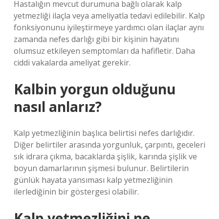
Hastalığın mevcut durumuna bağlı olarak kalp
yetmezliği ilaçla veya ameliyatla tedavi edilebilir. Kalp
fonksiyonunu iyileştirmeye yardımcı olan ilaçlar aynı
zamanda nefes darlığı gibi bir kişinin hayatını
olumsuz etkileyen semptomları da hafifletir. Daha
ciddi vakalarda ameliyat gerekir.
Kalbin yorgun olduğunu
nasıl anlarız?
Kalp yetmezliğinin başlıca belirtisi nefes darlığıdır.
Diğer belirtiler arasında yorgunluk, çarpıntı, geceleri
sık idrara çıkma, bacaklarda şişlik, karında şişlik ve
boyun damarlarının şişmesi bulunur. Belirtilerin
günlük hayata yansıması kalp yetmezliğinin
ilerlediğinin bir göstergesi olabilir.
Kalp yetmezliğini ne