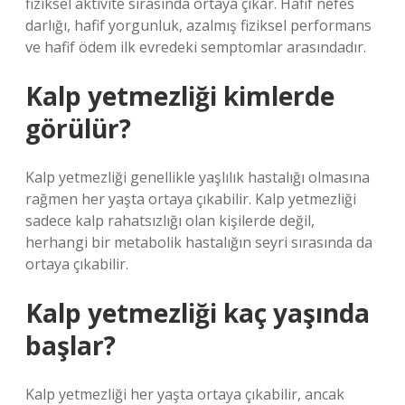
fiziksel aktivite sırasında ortaya çıkar. Hafif nefes
darlığı, hafif yorgunluk, azalmış fiziksel performans
ve hafif ödem ilk evredeki semptomlar arasındadır.
Kalp yetmezliği kimlerde
görülür?
Kalp yetmezliği genellikle yaşlılık hastalığı olmasına
rağmen her yaşta ortaya çıkabilir. Kalp yetmezliği
sadece kalp rahatsızlığı olan kişilerde değil,
herhangi bir metabolik hastalığın seyri sırasında da
ortaya çıkabilir.
Kalp yetmezliği kaç yaşında
başlar?
Kalp yetmezliği her yaşta ortaya çıkabilir, ancak