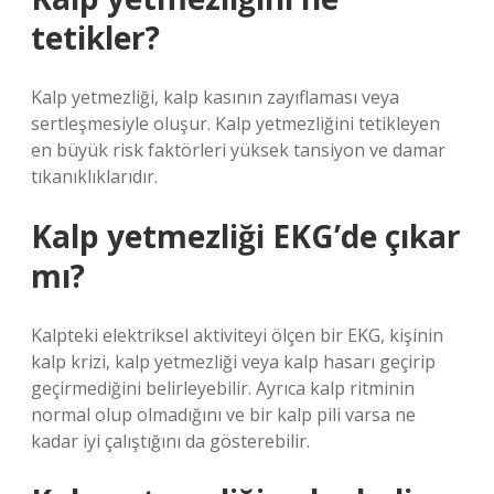
tetikler?
Kalp yetmezliği, kalp kasının zayıflaması veya
sertleşmesiyle oluşur. Kalp yetmezliğini tetikleyen
en büyük risk faktörleri yüksek tansiyon ve damar
tıkanıklıklarıdır.
Kalp yetmezliği EKG’de çıkar
mı?
Kalpteki elektriksel aktiviteyi ölçen bir EKG, kişinin
kalp krizi, kalp yetmezliği veya kalp hasarı geçirip
geçirmediğini belirleyebilir. Ayrıca kalp ritminin
normal olup olmadığını ve bir kalp pili varsa ne
kadar iyi çalıştığını da gösterebilir.