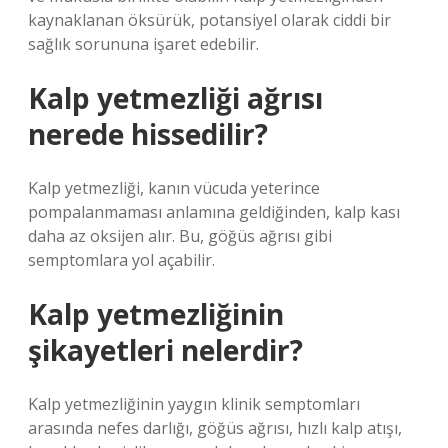
kaynaklanan öksürük, potansiyel olarak ciddi bir
sağlık sorununa işaret edebilir.
Kalp yetmezliği ağrısı
nerede hissedilir?
Kalp yetmezliği, kanın vücuda yeterince
pompalanmaması anlamına geldiğinden, kalp kası
daha az oksijen alır. Bu, göğüs ağrısı gibi
semptomlara yol açabilir.
Kalp yetmezliğinin
şikayetleri nelerdir?
Kalp yetmezliğinin yaygın klinik semptomları
arasında nefes darlığı, göğüs ağrısı, hızlı kalp atışı,