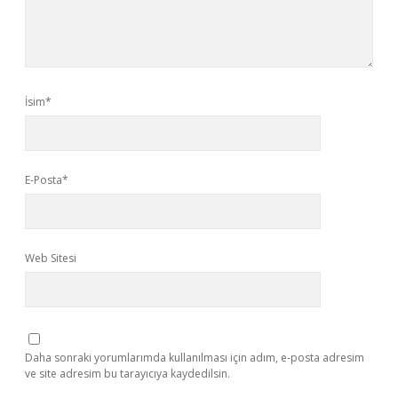
İsim*
E-Posta*
Web Sitesi
Daha sonraki yorumlarımda kullanılması için adım, e-posta adresim
ve site adresim bu tarayıcıya kaydedilsin.