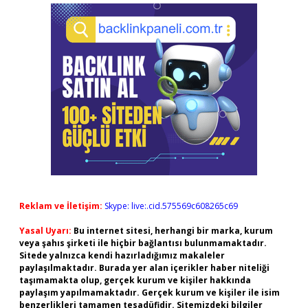
Reklam ve İletişim:
Skype: live:.cid.575569c608265c69
Yasal Uyarı:
Bu internet sitesi, herhangi bir marka, kurum
veya şahıs şirketi ile hiçbir bağlantısı bulunmamaktadır.
Sitede yalnızca kendi hazırladığımız makaleler
paylaşılmaktadır. Burada yer alan içerikler haber niteliği
taşımamakta olup, gerçek kurum ve kişiler hakkında
paylaşım yapılmamaktadır. Gerçek kurum ve kişiler ile isim
benzerlikleri tamamen tesadüfidir. Sitemizdeki bilgiler