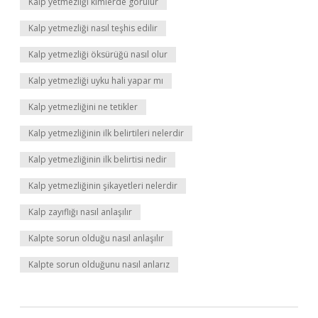
Kalp yetmezliği kimlerde görülür
Kalp yetmezliği nasıl teşhis edilir
Kalp yetmezliği öksürüğü nasıl olur
Kalp yetmezliği uyku hali yapar mı
Kalp yetmezliğini ne tetikler
Kalp yetmezliğinin ilk belirtileri nelerdir
Kalp yetmezliğinin ilk belirtisi nedir
Kalp yetmezliğinin şikayetleri nelerdir
Kalp zayıflığı nasıl anlaşılır
Kalpte sorun olduğu nasıl anlaşılır
Kalpte sorun olduğunu nasıl anlarız