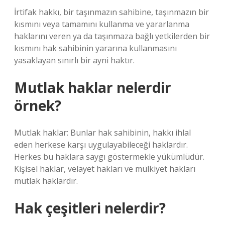
İrtifak hakkı, bir taşınmazın sahibine, taşınmazın bir
kısmını veya tamamını kullanma ve yararlanma
haklarını veren ya da taşınmaza bağlı yetkilerden bir
kısmını hak sahibinin yararına kullanmasını
yasaklayan sınırlı bir ayni haktır.
Mutlak haklar nelerdir
örnek?
Mutlak haklar: Bunlar hak sahibinin, hakkı ihlal
eden herkese karşı uygulayabileceği haklardır.
Herkes bu haklara saygı göstermekle yükümlüdür.
Kişisel haklar, velayet hakları ve mülkiyet hakları
mutlak haklardır.
Hak çeşitleri nelerdir?