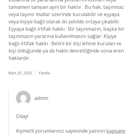
tamamen tanıyan ayni bir haktır . Bu hak, taşınmaz
veya taşınır mallar üzerinde kurulabilir ve eşyaya
veya kişiye bağlı olarak iki şekilde ortaya çıkabilir.
Eşyaya bağlı irtifak hakkı : Bir taşınmazın, başka bir
taşınmazın yararına kullanılmasını sağlar. Kişiye
bağlı irtifak hakkı : Belirli bir kişi lehine kurulan ve
kişi öldüğünde ya da hakkı devrettiğinde sona eren
haklardır.
Mart 25, 2025
Yanıtla
admin
Dilay!
Kıymetli yorumlarınız sayesinde yazının
kapsamı