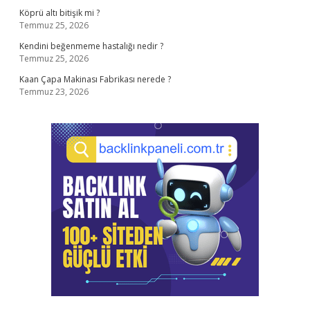
Köprü altı bitişik mi ?
Temmuz 25, 2026
Kendini beğenmeme hastalığı nedir ?
Temmuz 25, 2026
Kaan Çapa Makinası Fabrikası nerede ?
Temmuz 23, 2026