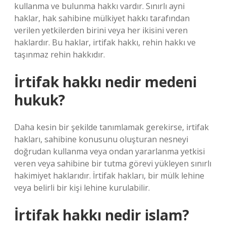
kullanma ve bulunma hakkı vardır. Sınırlı ayni
haklar, hak sahibine mülkiyet hakkı tarafından
verilen yetkilerden birini veya her ikisini veren
haklardır. Bu haklar, irtifak hakkı, rehin hakkı ve
taşınmaz rehin hakkıdır.
İrtifak hakkı nedir medeni
hukuk?
Daha kesin bir şekilde tanımlamak gerekirse, irtifak
hakları, sahibine konusunu oluşturan nesneyi
doğrudan kullanma veya ondan yararlanma yetkisi
veren veya sahibine bir tutma görevi yükleyen sınırlı
hakimiyet haklarıdır. İrtifak hakları, bir mülk lehine
veya belirli bir kişi lehine kurulabilir.
İrtifak hakkı nedir islam?