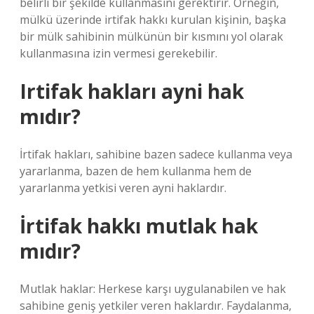
belirli bir şekilde kullanmasını gerektirir. Örneğin,
mülkü üzerinde irtifak hakkı kurulan kişinin, başka
bir mülk sahibinin mülkünün bir kısmını yol olarak
kullanmasına izin vermesi gerekebilir.
Irtifak hakları ayni hak
mıdır?
İrtifak hakları, sahibine bazen sadece kullanma veya
yararlanma, bazen de hem kullanma hem de
yararlanma yetkisi veren ayni haklardır.
İrtifak hakkı mutlak hak
mıdır?
Mutlak haklar: Herkese karşı uygulanabilen ve hak
sahibine geniş yetkiler veren haklardır. Faydalanma,