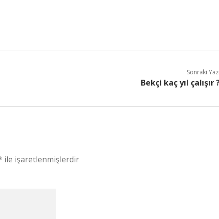
Sonraki Yaz
Bekçi kaç yıl çalışır 
*
ile işaretlenmişlerdir