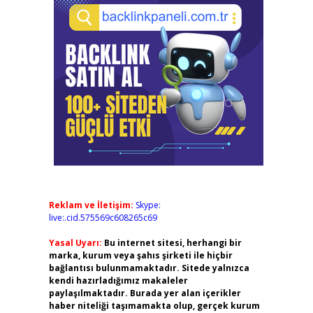
Reklam ve İletişim:
Skype:
live:.cid.575569c608265c69
Yasal Uyarı:
Bu internet sitesi, herhangi bir
marka, kurum veya şahıs şirketi ile hiçbir
bağlantısı bulunmamaktadır. Sitede yalnızca
kendi hazırladığımız makaleler
paylaşılmaktadır. Burada yer alan içerikler
haber niteliği taşımamakta olup, gerçek kurum