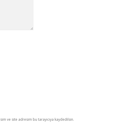
im ve site adresim bu tarayıcıya kaydedilsin.