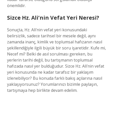
önemlidir.
Sizce Hz. Ali’nin Vefat Yeri Neresi?
Sonuçta, Hz. Ali’nin vefat yeri konusundaki
belirsizlik, sadece tarihsel bir mesele değil, aynı
zamanda inanç, kimlik ve toplumsal hafızanın nasıl
şekillendiğiyle ilgili büyük bir soru işaretidir. Kufe mi,
Necef mi? Belki de asıl sorulması gereken, bu
yerlerin tarihi değil, bu tartışmanın toplumsal
hafızada nasıl yer bulduğudur. Sizce Hz. Ali’nin vefat
yeri konusunda ne kadar tarafsız bir yaklaşım
izlenebiliyor? Bu konuda farklı bakış açılarına nasıl
yaklaşıyorsunuz? Yorumlarınızı bizimle paylaşın,
tartışmaya hep birlikte devam edelim.