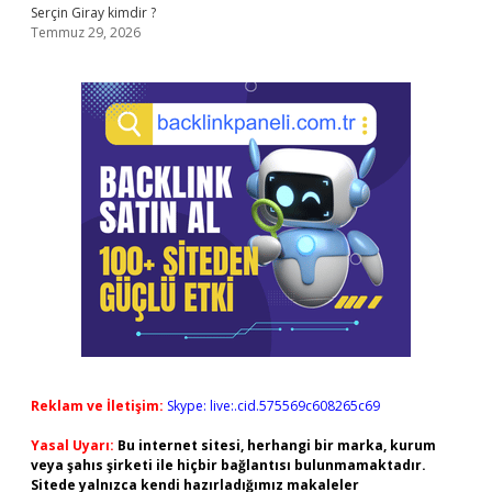
Serçin Giray kimdir ?
Temmuz 29, 2026
Reklam ve İletişim:
Skype: live:.cid.575569c608265c69
Yasal Uyarı:
Bu internet sitesi, herhangi bir marka, kurum
veya şahıs şirketi ile hiçbir bağlantısı bulunmamaktadır.
Sitede yalnızca kendi hazırladığımız makaleler