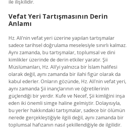
ile ilişkilidir.
Vefat Yeri Tartışmasının Derin
Anlamı
Hz. Ali’nin vefat yeri üzerine yapılan tartışmalar
sadece tarihsel doğrulama meselesiyle sınırlı kalmaz.
Aynı zamanda, bu tartışmalar, toplumsal ve dini
kimlikler üzerinde de derin etkiler yaratır. Şii
Müslümanları, Hz. Ali’yi yalnızca bir İslam halifesi
olarak değil, aynı zamanda bir ilahi figür olarak da
kabul ederler. Onların gözünde, Hz. Ali’nin vefat yeri,
aynı zamanda Şii inançlarının ve öğretilerinin
güçlendiği bir yerdir. Kufe ve Necef, Şii kimliğini inşa
eden iki önemli simge haline gelmiştir. Dolayısıyla,
bu yerler hakkındaki tartışmalar, sadece bir ölümün
nerede gerçekleştiğiyle ilgili değil, aynı zamanda bir
toplumsal hafızanın nasıl şekillendiğiyle de ilgilidir.