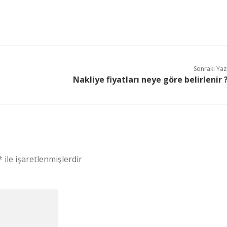
Sonraki Yaz
Nakliye fiyatları neye göre belirlenir 
*
ile işaretlenmişlerdir