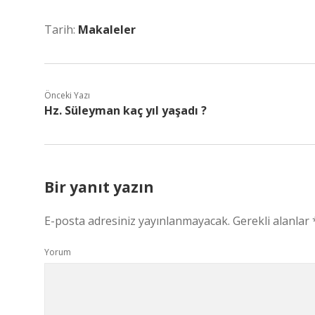
Tarih:
Makaleler
Önceki Yazı
Hz. Süleyman kaç yıl yaşadı ?
Bir yanıt yazın
E-posta adresiniz yayınlanmayacak.
Gerekli alanlar
Yorum