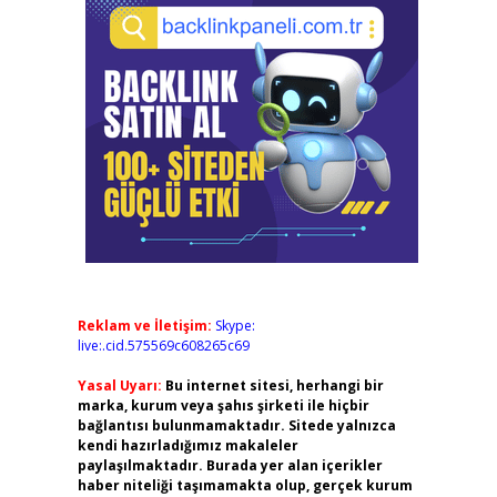
Reklam ve İletişim:
Skype:
live:.cid.575569c608265c69
Yasal Uyarı:
Bu internet sitesi, herhangi bir
marka, kurum veya şahıs şirketi ile hiçbir
bağlantısı bulunmamaktadır. Sitede yalnızca
kendi hazırladığımız makaleler
paylaşılmaktadır. Burada yer alan içerikler
haber niteliği taşımamakta olup, gerçek kurum