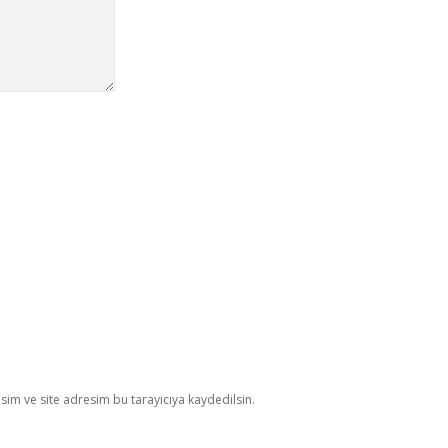
im ve site adresim bu tarayıcıya kaydedilsin.