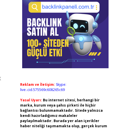
X
Reklam ve İletişim:
Skype:
live:.cid.575569c608265c69
Yasal Uyarı:
Bu internet sitesi, herhangi bir
marka, kurum veya şahıs şirketi ile hiçbir
bağlantısı bulunmamaktadır. Sitede yalnızca
kendi hazırladığımız makaleler
paylaşılmaktadır. Burada yer alan içerikler
haber niteliği taşımamakta olup, gerçek kurum