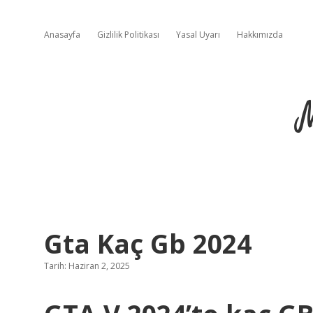
Anasayfa
Gizlilik Politikası
Yasal Uyarı
Hakkımızda
Gta Kaç Gb 2024
Tarih: Haziran 2, 2025