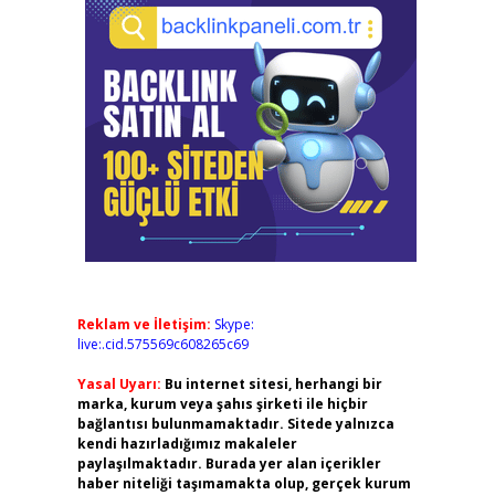
Reklam ve İletişim:
Skype:
live:.cid.575569c608265c69
Yasal Uyarı:
Bu internet sitesi, herhangi bir
marka, kurum veya şahıs şirketi ile hiçbir
bağlantısı bulunmamaktadır. Sitede yalnızca
kendi hazırladığımız makaleler
paylaşılmaktadır. Burada yer alan içerikler
haber niteliği taşımamakta olup, gerçek kurum