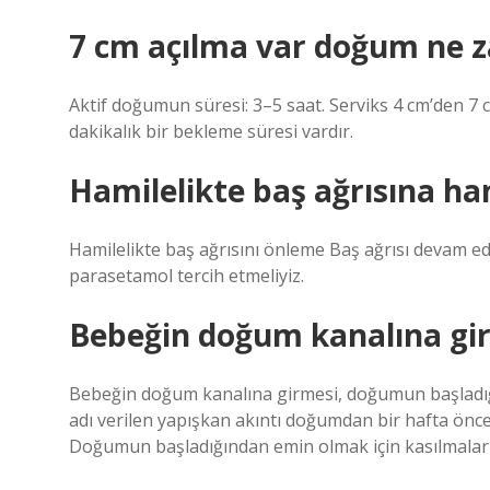
7 cm açılma var doğum ne 
Aktif doğumun süresi: 3–5 saat. Serviks 4 cm’den 7 c
dakikalık bir bekleme süresi vardır.
Hamilelikte baş ağrısına hang
Hamilelikte baş ağrısını önleme Baş ağrısı devam ede
parasetamol tercih etmeliyiz.
Bebeğin doğum kanalına girdi
Bebeğin doğum kanalına girmesi, doğumun başladığı
adı verilen yapışkan akıntı doğumdan bir hafta önce
Doğumun başladığından emin olmak için kasılmaların