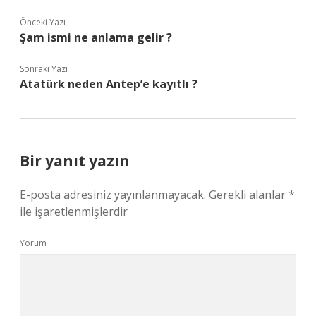
Önceki Yazı
Şam ismi ne anlama gelir ?
Sonraki Yazı
Atatürk neden Antep’e kayıtlı ?
Bir yanıt yazın
E-posta adresiniz yayınlanmayacak.
Gerekli alanlar
*
ile işaretlenmişlerdir
Yorum