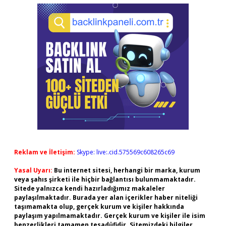
Reklam ve İletişim:
Skype: live:.cid.575569c608265c69
Yasal Uyarı:
Bu internet sitesi, herhangi bir marka, kurum
veya şahıs şirketi ile hiçbir bağlantısı bulunmamaktadır.
Sitede yalnızca kendi hazırladığımız makaleler
paylaşılmaktadır. Burada yer alan içerikler haber niteliği
taşımamakta olup, gerçek kurum ve kişiler hakkında
paylaşım yapılmamaktadır. Gerçek kurum ve kişiler ile isim
benzerlikleri tamamen tesadüfidir. Sitemizdeki bilgiler