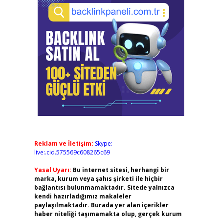
Reklam ve İletişim:
Skype:
live:.cid.575569c608265c69
Yasal Uyarı:
Bu internet sitesi, herhangi bir
marka, kurum veya şahıs şirketi ile hiçbir
bağlantısı bulunmamaktadır. Sitede yalnızca
kendi hazırladığımız makaleler
paylaşılmaktadır. Burada yer alan içerikler
haber niteliği taşımamakta olup, gerçek kurum