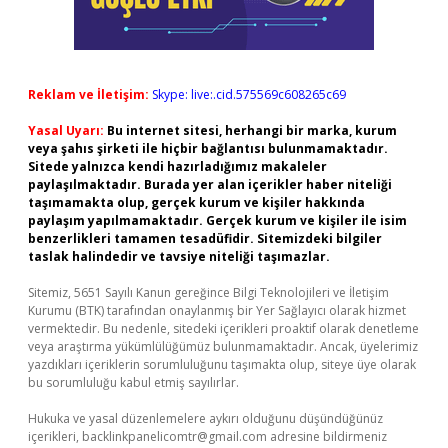
Reklam ve İletişim:
Skype: live:.cid.575569c608265c69
Yasal Uyarı:
Bu internet sitesi, herhangi bir marka, kurum
veya şahıs şirketi ile hiçbir bağlantısı bulunmamaktadır.
Sitede yalnızca kendi hazırladığımız makaleler
paylaşılmaktadır. Burada yer alan içerikler haber niteliği
taşımamakta olup, gerçek kurum ve kişiler hakkında
paylaşım yapılmamaktadır. Gerçek kurum ve kişiler ile isim
benzerlikleri tamamen tesadüfidir. Sitemizdeki bilgiler
taslak halindedir ve tavsiye niteliği taşımazlar.
Sitemiz, 5651 Sayılı Kanun gereğince Bilgi Teknolojileri ve İletişim
Kurumu (BTK) tarafından onaylanmış bir Yer Sağlayıcı olarak hizmet
vermektedir. Bu nedenle, sitedeki içerikleri proaktif olarak denetleme
veya araştırma yükümlülüğümüz bulunmamaktadır. Ancak, üyelerimiz
yazdıkları içeriklerin sorumluluğunu taşımakta olup, siteye üye olarak
bu sorumluluğu kabul etmiş sayılırlar.
Hukuka ve yasal düzenlemelere aykırı olduğunu düşündüğünüz
içerikleri,
backlinkpanelicomtr@gmail.com
adresine bildirmeniz