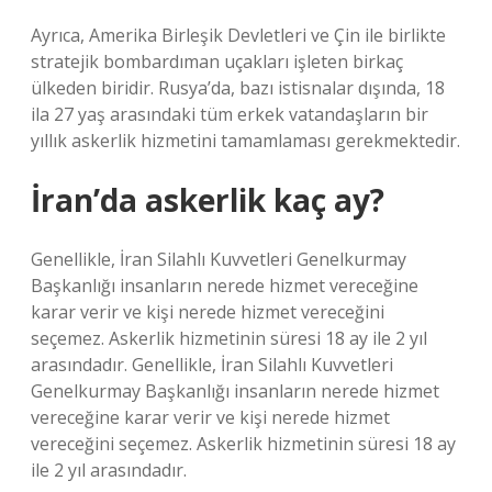
Ayrıca, Amerika Birleşik Devletleri ve Çin ile birlikte
stratejik bombardıman uçakları işleten birkaç
ülkeden biridir. Rusya’da, bazı istisnalar dışında, 18
ila 27 yaş arasındaki tüm erkek vatandaşların bir
yıllık askerlik hizmetini tamamlaması gerekmektedir.
İran’da askerlik kaç ay?
Genellikle, İran Silahlı Kuvvetleri Genelkurmay
Başkanlığı insanların nerede hizmet vereceğine
karar verir ve kişi nerede hizmet vereceğini
seçemez. Askerlik hizmetinin süresi 18 ay ile 2 yıl
arasındadır. Genellikle, İran Silahlı Kuvvetleri
Genelkurmay Başkanlığı insanların nerede hizmet
vereceğine karar verir ve kişi nerede hizmet
vereceğini seçemez. Askerlik hizmetinin süresi 18 ay
ile 2 yıl arasındadır.