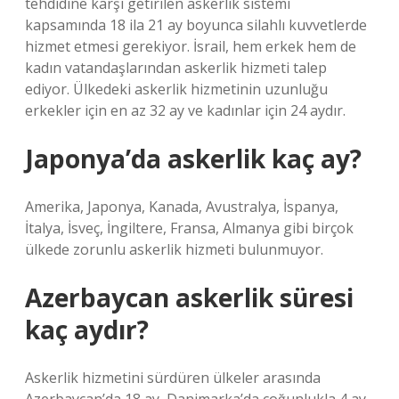
tehdidine karşı getirilen askerlik sistemi
kapsamında 18 ila 21 ay boyunca silahlı kuvvetlerde
hizmet etmesi gerekiyor. İsrail, hem erkek hem de
kadın vatandaşlarından askerlik hizmeti talep
ediyor. Ülkedeki askerlik hizmetinin uzunluğu
erkekler için en az 32 ay ve kadınlar için 24 aydır.
Japonya’da askerlik kaç ay?
Amerika, Japonya, Kanada, Avustralya, İspanya,
İtalya, İsveç, İngiltere, Fransa, Almanya gibi birçok
ülkede zorunlu askerlik hizmeti bulunmuyor.
Azerbaycan askerlik süresi
kaç aydır?
Askerlik hizmetini sürdüren ülkeler arasında