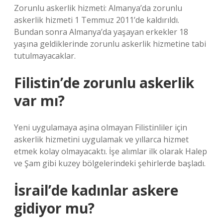
Zorunlu askerlik hizmeti: Almanya’da zorunlu
askerlik hizmeti 1 Temmuz 2011’de kaldırıldı.
Bundan sonra Almanya’da yaşayan erkekler 18
yaşına geldiklerinde zorunlu askerlik hizmetine tabi
tutulmayacaklar.
Filistin’de zorunlu askerlik
var mı?
Yeni uygulamaya aşina olmayan Filistinliler için
askerlik hizmetini uygulamak ve yıllarca hizmet
etmek kolay olmayacaktı. İşe alımlar ilk olarak Halep
ve Şam gibi kuzey bölgelerindeki şehirlerde başladı.
İsrail’de kadınlar askere
gidiyor mu?