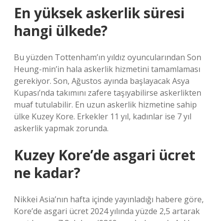
En yüksek askerlik süresi
hangi ülkede?
Bu yüzden Tottenham’ın yıldız oyuncularından Son
Heung-min’in hala askerlik hizmetini tamamlaması
gerekiyor. Son, Ağustos ayında başlayacak Asya
Kupası’nda takımını zafere taşıyabilirse askerlikten
muaf tutulabilir. En uzun askerlik hizmetine sahip
ülke Kuzey Kore. Erkekler 11 yıl, kadınlar ise 7 yıl
askerlik yapmak zorunda.
Kuzey Kore’de asgari ücret
ne kadar?
Nikkei Asia’nın hafta içinde yayınladığı habere göre,
Kore’de asgari ücret 2024 yılında yüzde 2,5 artarak