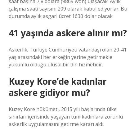
saat başına 7,8 dolara (9869 won) ulaşacak. Aylık
çalışma saati sayısını 209 olarak kabul ediyorlar. Bu
durumda aylık asgari ücret 1630 dolar olacak.
41 yaşında askere alınır mı?
Askerlik; Türkiye Cumhuriyeti vatandaşı olan 20-41
yaş arasındaki her erkeğin yerine getirmekle
yükümlü olduğu ulusal bir din hizmetidir.
Kuzey Kore’de kadınlar
askere gidiyor mu?
Kuzey Kore hükümeti, 2015 yılı başlarında ülke
sınırları içerisinde yaşayan tüm kadınlara zorunlu
askerlik uygulamasını getirme kararı aldı.