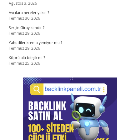
Ağustos 3, 2026
Avcılara nereler yakın ?
Temmuz 30, 2026
Serçin Giray kimdir ?
Temmuz 29, 2026
Yahudiler krema yemiyor mu ?
Temmuz 29, 2026
Köprü altı bitişik mi ?
Temmuz 25, 2026