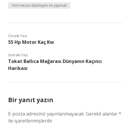
Yeni mezun diyetisyen ne yapmalı
Önceki Yazı
55 Hp Motor Kaç Kw
Sonraki Yazı
Tokat Ballıca Mağarası Dünyanın Kaçıncı
Harikası
Bir yanıt yazın
E-posta adresiniz yayınlanmayacak.
Gerekli alanlar
*
ile işaretlenmişlerdir