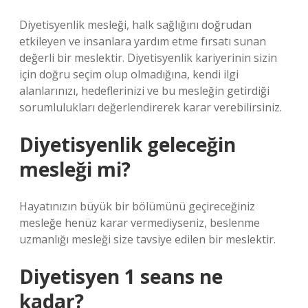
Diyetisyenlik mesleği, halk sağlığını doğrudan
etkileyen ve insanlara yardım etme fırsatı sunan
değerli bir meslektir. Diyetisyenlik kariyerinin sizin
için doğru seçim olup olmadığına, kendi ilgi
alanlarınızı, hedeflerinizi ve bu mesleğin getirdiği
sorumlulukları değerlendirerek karar verebilirsiniz.
Diyetisyenlik geleceğin
mesleği mi?
Hayatınızın büyük bir bölümünü geçireceğiniz
mesleğe henüz karar vermediyseniz, beslenme
uzmanlığı mesleği size tavsiye edilen bir meslektir.
Diyetisyen 1 seans ne
kadar?