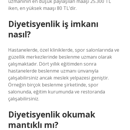
uzmanının en düşük paylaşılan maaşı 25.300 TL
iken, en yüksek maaşı 80 TL’dir.
Diyetisyenlik iş imkanı
nasıl?
Hastanelerde, özel kliniklerde, spor salonlarında ve
güzellik merkezlerinde beslenme uzmanı olarak
çalışmaktadır. Dört yıllık eğitimden sonra
hastanelerde beslenme uzmanı ünvanıyla
çalışabilirsiniz ancak meslek yelpazesi geniştir.
Örneğin birçok beslenme şirketinde, spor
salonunda, eğitim kurumunda ve restoranda
çalışabilirsiniz.
Diyetisyenlik okumak
mantıklı mı?