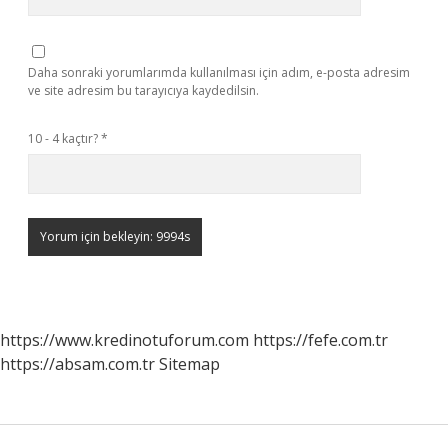
Daha sonraki yorumlarımda kullanılması için adım, e-posta adresim
ve site adresim bu tarayıcıya kaydedilsin.
10 - 4 kaçtır?
*
https://www.kredinotuforum.com
https://fefe.com.tr
https://absam.com.tr
Sitemap