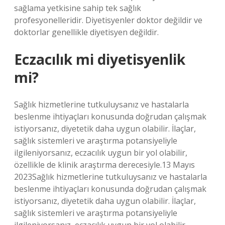
sağlama yetkisine sahip tek sağlık
profesyonelleridir. Diyetisyenler doktor değildir ve
doktorlar genellikle diyetisyen değildir.
Eczacılık mi diyetisyenlik
mi?
Sağlık hizmetlerine tutkuluysanız ve hastalarla
beslenme ihtiyaçları konusunda doğrudan çalışmak
istiyorsanız, diyetetik daha uygun olabilir. İlaçlar,
sağlık sistemleri ve araştırma potansiyeliyle
ilgileniyorsanız, eczacılık uygun bir yol olabilir,
özellikle de klinik araştırma derecesiyle.13 Mayıs
2023Sağlık hizmetlerine tutkuluysanız ve hastalarla
beslenme ihtiyaçları konusunda doğrudan çalışmak
istiyorsanız, diyetetik daha uygun olabilir. İlaçlar,
sağlık sistemleri ve araştırma potansiyeliyle