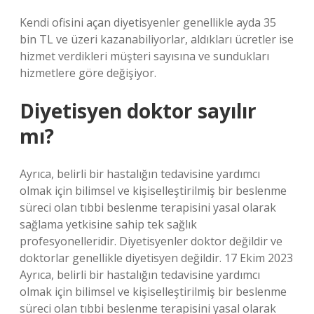
Kendi ofisini açan diyetisyenler genellikle ayda 35
bin TL ve üzeri kazanabiliyorlar, aldıkları ücretler ise
hizmet verdikleri müşteri sayısına ve sundukları
hizmetlere göre değişiyor.
Diyetisyen doktor sayılır
mı?
Ayrıca, belirli bir hastalığın tedavisine yardımcı
olmak için bilimsel ve kişiselleştirilmiş bir beslenme
süreci olan tıbbi beslenme terapisini yasal olarak
sağlama yetkisine sahip tek sağlık
profesyonelleridir. Diyetisyenler doktor değildir ve
doktorlar genellikle diyetisyen değildir. 17 Ekim 2023
Ayrıca, belirli bir hastalığın tedavisine yardımcı
olmak için bilimsel ve kişiselleştirilmiş bir beslenme
süreci olan tıbbi beslenme terapisini yasal olarak