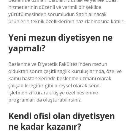
beslenme uzmanı olabilir. Mutfak ve yemek odası
hizmetlerinin düzenli ve verimli bir şekilde
yürütülmesinden sorumludur. Satın alınacak
ürünlerin teknik özelliklerinin hazırlanmasına katılır.
Yeni mezun diyetisyen ne
yapmalı?
Beslenme ve Diyetetik Fakültesi’nden mezun
olduktan sonra çeşitli sağlık kuruluşlarında, özel ve
kamu hastanelerinde beslenme uzmanı olarak
çalışabileceğiniz gibi bireysel olarak kendi
işletmenizi kurarak kişiye özel beslenme
programları da oluşturabilirsiniz.
Kendi ofisi olan diyetisyen
ne kadar kazanır?