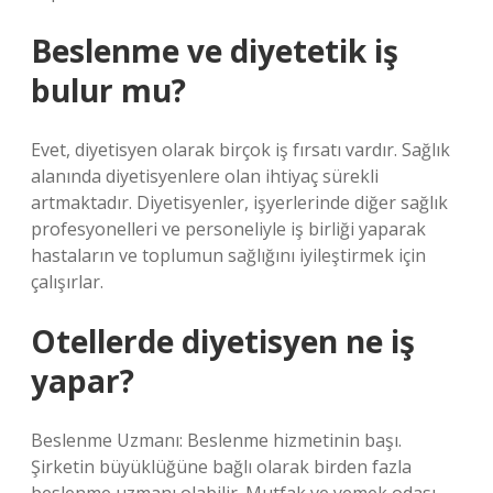
Beslenme ve diyetetik iş
bulur mu?
Evet, diyetisyen olarak birçok iş fırsatı vardır. Sağlık
alanında diyetisyenlere olan ihtiyaç sürekli
artmaktadır. Diyetisyenler, işyerlerinde diğer sağlık
profesyonelleri ve personeliyle iş birliği yaparak
hastaların ve toplumun sağlığını iyileştirmek için
çalışırlar.
Otellerde diyetisyen ne iş
yapar?
Beslenme Uzmanı: Beslenme hizmetinin başı.
Şirketin büyüklüğüne bağlı olarak birden fazla