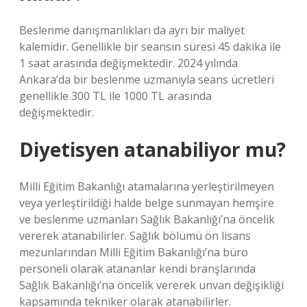
Beslenme danışmanlıkları da ayrı bir maliyet
kalemidir. Genellikle bir seansın süresi 45 dakika ile
1 saat arasında değişmektedir. 2024 yılında
Ankara’da bir beslenme uzmanıyla seans ücretleri
genellikle 300 TL ile 1000 TL arasında
değişmektedir.
Diyetisyen atanabiliyor mu?
Milli Eğitim Bakanlığı atamalarına yerleştirilmeyen
veya yerleştirildiği halde belge sunmayan hemşire
ve beslenme uzmanları Sağlık Bakanlığı’na öncelik
vererek atanabilirler. Sağlık bölümü ön lisans
mezunlarından Milli Eğitim Bakanlığı’na büro
personeli olarak atananlar kendi branşlarında
Sağlık Bakanlığı’na öncelik vererek unvan değişikliği
kapsamında tekniker olarak atanabilirler.