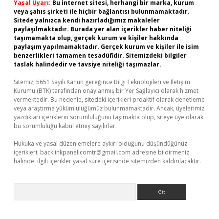
Yasal Uyarı:
Bu internet sitesi, herhangi bir marka, kurum
veya şahıs şirketi ile hiçbir bağlantısı bulunmamaktadır.
Sitede yalnızca kendi hazırladığımız makaleler
paylaşılmaktadır. Burada yer alan içerikler haber niteliği
taşımamakta olup, gerçek kurum ve kişiler hakkında
paylaşım yapılmamaktadır. Gerçek kurum ve kişiler ile isim
benzerlikleri tamamen tesadüfidir. Sitemizdeki bilgiler
taslak halindedir ve tavsiye niteliği taşımazlar.
Sitemiz, 5651 Sayılı Kanun gereğince Bilgi Teknolojileri ve İletişim
Kurumu (BTK) tarafından onaylanmış bir Yer Sağlayıcı olarak hizmet
vermektedir. Bu nedenle, sitedeki içerikleri proaktif olarak denetleme
veya araştırma yükümlülüğümüz bulunmamaktadır. Ancak, üyelerimiz
yazdıkları içeriklerin sorumluluğunu taşımakta olup, siteye üye olarak
bu sorumluluğu kabul etmiş sayılırlar.
Hukuka ve yasal düzenlemelere aykırı olduğunu düşündüğünüz
içerikleri,
backlinkpanelicomtr@gmail.com
adresine bildirmeniz
halinde, ilgili içerikler yasal süre içerisinde sitemizden kaldırılacaktır.
Arama