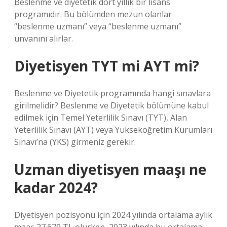
Beslenme ve diyetetik dört yıllık bir lisans
programıdır. Bu bölümden mezun olanlar
“beslenme uzmanı” veya “beslenme uzmanı”
unvanını alırlar.
Diyetisyen TYT mi AYT mi?
Beslenme ve Diyetetik programında hangi sınavlara
girilmelidir? Beslenme ve Diyetetik bölümüne kabul
edilmek için Temel Yeterlilik Sınavı (TYT), Alan
Yeterlilik Sınavı (AYT) veya Yükseköğretim Kurumları
Sınavı’na (YKS) girmeniz gerekir.
Uzman diyetisyen maaşı ne
kadar 2024?
Diyetisyen pozisyonu için 2024 yılında ortalama aylık