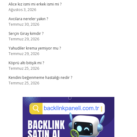
Alice kız ismi mi erkek ismi mi ?
Ağustos 3, 2026
Avcılara nereler yakın ?
Temmuz 30, 2026
Serçin Giray kimdir ?
Temmuz 29, 2026
Yahudiler krema yemiyor mu ?
Temmuz 29, 2026
Köprü altı bitişik mi ?
Temmuz 25, 2026
Kendini beğenmeme hastalığı nedir ?
Temmuz 25, 2026