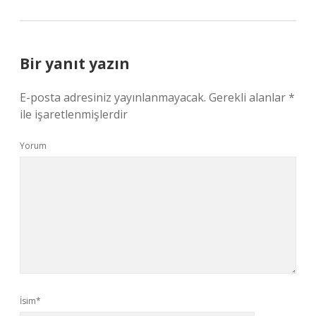
Bir yanıt yazın
E-posta adresiniz yayınlanmayacak.
Gerekli alanlar
*
ile işaretlenmişlerdir
Yorum
İsim*