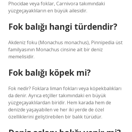
Phocidae veya foklar, Carnivora takımındaki
yüzgeçayaklıların en büyük ailesidir.
Fok balığı hangi türdendir?
Akdeniz foku (Monachus monachus), Pinnipedia üst
familyasının Monachus cinsine ait bir deniz
memelisidir.
Fok balığı köpek mi?
Fok nedir? Foklara liman fokları veya köpekbalıkları
da denir. Ayrıca etçiller takımındaki en büyük
yüzgeçayaklılardan biridir. Hem karada hem de
denizde yaşayabilen ve her iki yerde de özel
özelliklerini geliştirebilen bir balık türüdür.