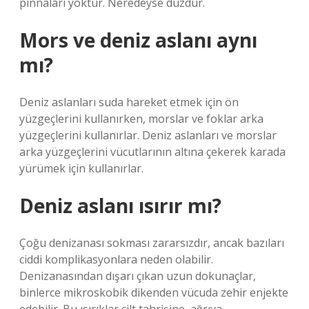
pinnaları yoktur. Neredeyse düzdür.
Mors ve deniz aslanı aynı
mı?
Deniz aslanları suda hareket etmek için ön
yüzgeçlerini kullanırken, morslar ve foklar arka
yüzgeçlerini kullanırlar. Deniz aslanları ve morslar
arka yüzgeçlerini vücutlarının altına çekerek karada
yürümek için kullanırlar.
Deniz aslanı ısırır mı?
Çoğu denizanası sokması zararsızdır, ancak bazıları
ciddi komplikasyonlara neden olabilir.
Denizanasından dışarı çıkan uzun dokunaçlar,
binlerce mikroskobik dikenden vücuda zehir enjekte