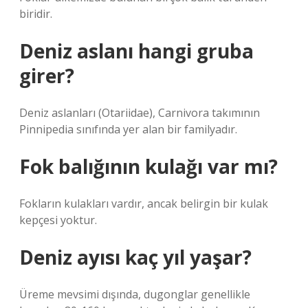
biridir.
Deniz aslanı hangi gruba
girer?
Deniz aslanları (Otariidae), Carnivora takımının
Pinnipedia sınıfında yer alan bir familyadır.
Fok balığının kulağı var mı?
Fokların kulakları vardır, ancak belirgin bir kulak
kepçesi yoktur.
Deniz ayısı kaç yıl yaşar?
Üreme mevsimi dışında, dugonglar genellikle