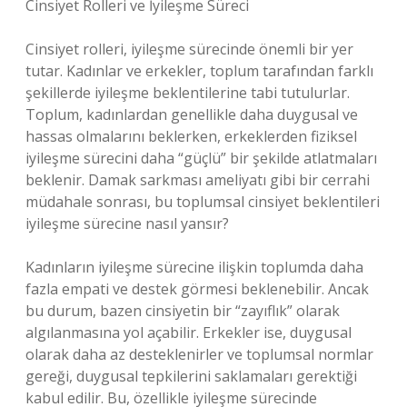
Cinsiyet Rolleri ve İyileşme Süreci
Cinsiyet rolleri, iyileşme sürecinde önemli bir yer
tutar. Kadınlar ve erkekler, toplum tarafından farklı
şekillerde iyileşme beklentilerine tabi tutulurlar.
Toplum, kadınlardan genellikle daha duygusal ve
hassas olmalarını beklerken, erkeklerden fiziksel
iyileşme sürecini daha “güçlü” bir şekilde atlatmaları
beklenir. Damak sarkması ameliyatı gibi bir cerrahi
müdahale sonrası, bu toplumsal cinsiyet beklentileri
iyileşme sürecine nasıl yansır?
Kadınların iyileşme sürecine ilişkin toplumda daha
fazla empati ve destek görmesi beklenebilir. Ancak
bu durum, bazen cinsiyetin bir “zayıflık” olarak
algılanmasına yol açabilir. Erkekler ise, duygusal
olarak daha az desteklenirler ve toplumsal normlar
gereği, duygusal tepkilerini saklamaları gerektiği
kabul edilir. Bu, özellikle iyileşme sürecinde