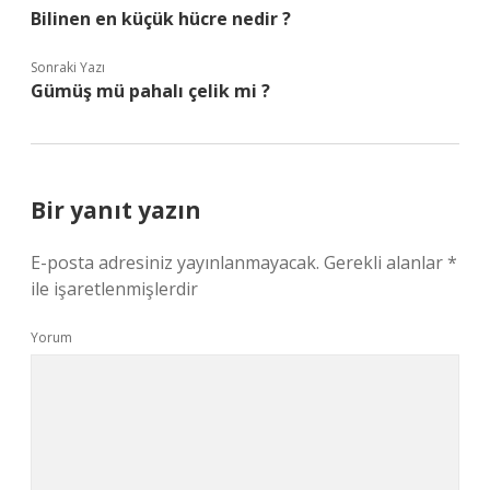
Bilinen en küçük hücre nedir ?
Sonraki Yazı
Gümüş mü pahalı çelik mi ?
Bir yanıt yazın
E-posta adresiniz yayınlanmayacak.
Gerekli alanlar
*
ile işaretlenmişlerdir
Yorum