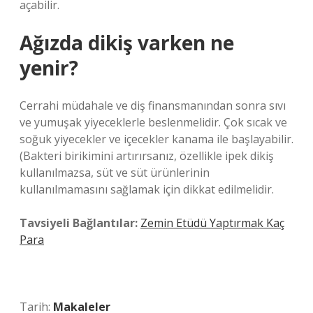
açabilir.
Ağızda dikiş varken ne
yenir?
Cerrahi müdahale ve diş finansmanından sonra sıvı
ve yumuşak yiyeceklerle beslenmelidir. Çok sıcak ve
soğuk yiyecekler ve içecekler kanama ile başlayabilir.
(Bakteri birikimini artırırsanız, özellikle ipek dikiş
kullanılmazsa, süt ve süt ürünlerinin
kullanılmamasını sağlamak için dikkat edilmelidir.
Tavsiyeli Bağlantılar:
Zemin Etüdü Yaptırmak Kaç
Para
Tarih:
Makaleler