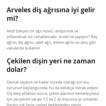
Arveles diş ağrısına iyi gelir
mi?
Aktif bileşen bir ağrı kesici, antipiretik ve
inflamatuar bir rahatlamadır. Arveli ne yapıyor? Baş
ağrısı, diş ağrısı, adet ağrı, eklem ağrısı ve ateş gibi
vakalarda kullanılır.
Çekilen dişin yeri ne zaman
dolar?
Dental sayacın ne kadar sürede olacağı sorusu
sorunun başlangıcında, bu da oldukça merak ediyor.
Diş ateş ettikten sonra, çekim alanının kemikleşmesi
için yerçekimi yarası 1,5 ila 2 ay boyunca iyi olmalıdır.
Bazen çok fazla zaman beklemeden yapılır.