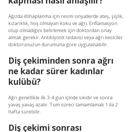
kapması nasıl anlaşılır?
Ağızda iltihaplanma için resmi sinyallerde ateş, şişlik,
kızarıklık, hoş olmayan koku ve ağrı. Enflamasyon
olup olmadığını belirlemek için doktordan onay
almak gerekir. Antibiyotik tedavisi veya ağrı kesiciler
doktorunuzun durumuna göre uygulanabilir.
Diş çekiminden sonra ağrı
ne kadar sürer kadınlar
kulübü?
Ağrı genellikle ilk 3-4 gün içinde sıkıdır ve sonra
yavaş yavaş azalır. Tüm süreci tamamlamak 1 ila 2
hafta sürebilir.
Diş çekimi sonrası