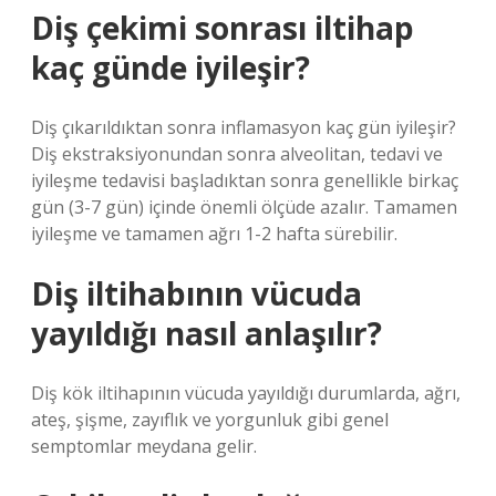
Diş çekimi sonrası iltihap
kaç günde iyileşir?
Diş çıkarıldıktan sonra inflamasyon kaç gün iyileşir?
Diş ekstraksiyonundan sonra alveolitan, tedavi ve
iyileşme tedavisi başladıktan sonra genellikle birkaç
gün (3-7 gün) içinde önemli ölçüde azalır. Tamamen
iyileşme ve tamamen ağrı 1-2 hafta sürebilir.
Diş iltihabının vücuda
yayıldığı nasıl anlaşılır?
Diş kök iltihapının vücuda yayıldığı durumlarda, ağrı,
ateş, şişme, zayıflık ve yorgunluk gibi genel
semptomlar meydana gelir.