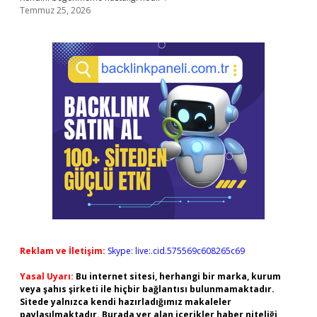
Temmuz 25, 2026
Reklam ve İletişim:
Skype: live:.cid.575569c608265c69
Yasal Uyarı:
Bu internet sitesi, herhangi bir marka, kurum
veya şahıs şirketi ile hiçbir bağlantısı bulunmamaktadır.
Sitede yalnızca kendi hazırladığımız makaleler
paylaşılmaktadır. Burada yer alan içerikler haber niteliği