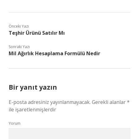
Önceki Yazı
Teşhir Ürünü Satılır Mı
Sonraki Yazı
Mil Ağırlık Hesaplama Formülü Nedir
Bir yanıt yazın
E-posta adresiniz yayınlanmayacak.
Gerekli alanlar
*
ile işaretlenmişlerdir
Yorum