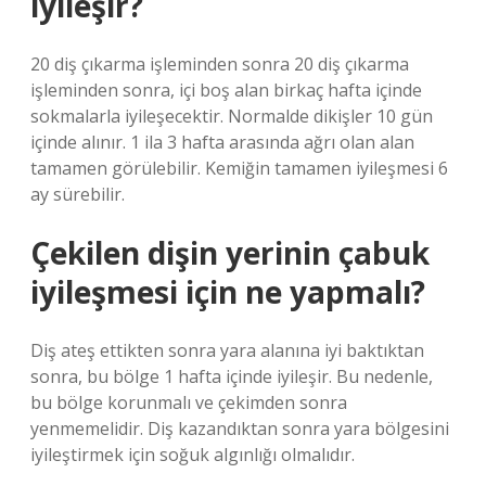
iyileşir?
20 diş çıkarma işleminden sonra 20 diş çıkarma
işleminden sonra, içi boş alan birkaç hafta içinde
sokmalarla iyileşecektir. Normalde dikişler 10 gün
içinde alınır. 1 ila 3 hafta arasında ağrı olan alan
tamamen görülebilir. Kemiğin tamamen iyileşmesi 6
ay sürebilir.
Çekilen dişin yerinin çabuk
iyileşmesi için ne yapmalı?
Diş ateş ettikten sonra yara alanına iyi baktıktan
sonra, bu bölge 1 hafta içinde iyileşir. Bu nedenle,
bu bölge korunmalı ve çekimden sonra
yenmemelidir. Diş kazandıktan sonra yara bölgesini
iyileştirmek için soğuk algınlığı olmalıdır.