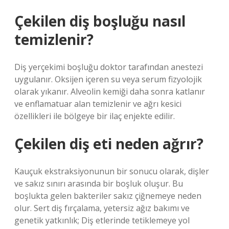
Çekilen diş boşluğu nasıl
temizlenir?
Diş yerçekimi boşluğu doktor tarafından anestezi
uygulanır. Oksijen içeren su veya serum fizyolojik
olarak yıkanır. Alveolin kemiği daha sonra katlanır
ve enflamatuar alan temizlenir ve ağrı kesici
özellikleri ile bölgeye bir ilaç enjekte edilir.
Çekilen diş eti neden ağrır?
Kauçuk ekstraksiyonunun bir sonucu olarak, dişler
ve sakız sınırı arasında bir boşluk oluşur. Bu
boşlukta gelen bakteriler sakız çiğnemeye neden
olur. Sert diş fırçalama, yetersiz ağız bakımı ve
genetik yatkınlık; Diş etlerinde tetiklemeye yol