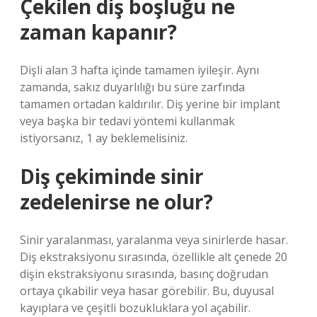
Çekilen diş boşluğu ne
zaman kapanır?
Dişli alan 3 hafta içinde tamamen iyileşir. Aynı
zamanda, sakız duyarlılığı bu süre zarfında
tamamen ortadan kaldırılır. Diş yerine bir implant
veya başka bir tedavi yöntemi kullanmak
istiyorsanız, 1 ay beklemelisiniz.
Diş çekiminde sinir
zedelenirse ne olur?
Sinir yaralanması, yaralanma veya sinirlerde hasar.
Diş ekstraksiyonu sırasında, özellikle alt çenede 20
dişin ekstraksiyonu sırasında, basınç doğrudan
ortaya çıkabilir veya hasar görebilir. Bu, duyusal
kayıplara ve çeşitli bozukluklara yol açabilir.