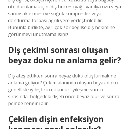
otu durulamak için, diş hücresi yağı, vanilya özü veya
sarımsak ezmesi ve soğuk kompresler veya
dondurma torbası ağrılı yere yerleştirilebilir.
Bununla birlikte, ağrı çok zor değilse diş hekimine
görünmeyi unutmamalısınız.
Diş çekimi sonrası oluşan
beyaz doku ne anlama gelir?
Diş ateş ettikten sonra beyaz doku oluşturmak ne
anlama geliyor? Çekim alanında oluşan beyaz doku
genellikle iyileştirici dokudur. İyileşme süreci
sırasında, bölgedeki dişeti önce beyaz olur ve sonra
pembe rengini alır.
Çekilen dişin enfeksiyon