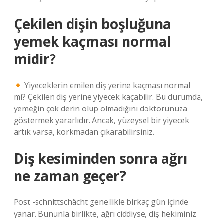
Çekilen dişin boşluğuna
yemek kaçması normal
midir?
Yiyeceklerin emilen diş yerine kaçması normal
mi? Çekilen diş yerine yiyecek kaçabilir. Bu durumda,
yemeğin çok derin olup olmadığını doktorunuza
göstermek yararlıdır. Ancak, yüzeysel bir yiyecek
artık varsa, korkmadan çıkarabilirsiniz.
Diş kesiminden sonra ağrı
ne zaman geçer?
Post -schnittschächt genellikle birkaç gün içinde
yanar. Bununla birlikte, ağrı ciddiyse, diş hekiminiz