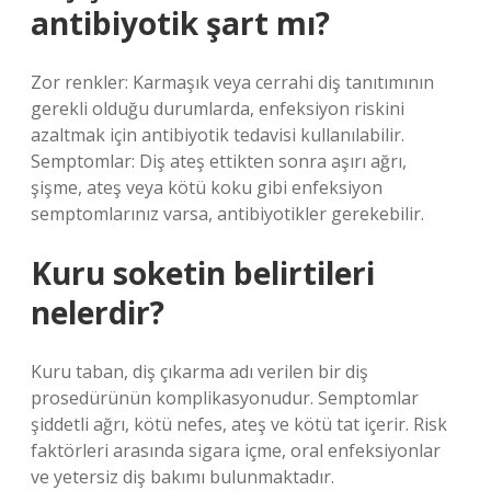
antibiyotik şart mı?
Zor renkler: Karmaşık veya cerrahi diş tanıtımının
gerekli olduğu durumlarda, enfeksiyon riskini
azaltmak için antibiyotik tedavisi kullanılabilir.
Semptomlar: Diş ateş ettikten sonra aşırı ağrı,
şişme, ateş veya kötü koku gibi enfeksiyon
semptomlarınız varsa, antibiyotikler gerekebilir.
Kuru soketin belirtileri
nelerdir?
Kuru taban, diş çıkarma adı verilen bir diş
prosedürünün komplikasyonudur. Semptomlar
şiddetli ağrı, kötü nefes, ateş ve kötü tat içerir. Risk
faktörleri arasında sigara içme, oral enfeksiyonlar
ve yetersiz diş bakımı bulunmaktadır.