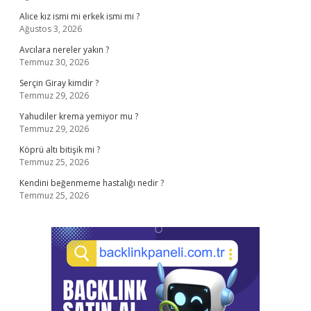
Alice kız ismi mi erkek ismi mi ?
Ağustos 3, 2026
Avcılara nereler yakın ?
Temmuz 30, 2026
Serçin Giray kimdir ?
Temmuz 29, 2026
Yahudiler krema yemiyor mu ?
Temmuz 29, 2026
Köprü altı bitişik mi ?
Temmuz 25, 2026
Kendini beğenmeme hastalığı nedir ?
Temmuz 25, 2026