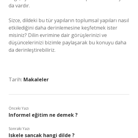
da vardır.
Sizce, dildeki bu tür yapıların toplumsal yapıları nasıl
etkilediğini daha derinlemesine keşfetmek ister
misiniz? Dilin evrimine dair görüşlerinizi ve
düşüncelerinizi bizimle paylaşarak bu konuyu daha
da derinleştirebiliriz.
Tarih:
Makaleler
Önceki Yazı
Informel eğitim ne demek ?
Sonraki Yazı
Iskele sancak hangi dilde ?