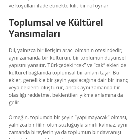
ve koşulları ifade etmekte kilit bir rol oynar.
Toplumsal ve Kültürel
Yansımaları
Dil, yalnızca bir iletişim aracı olmanın ötesindedir;
aynı zamanda bir kültürün, bir toplumun düşünsel
yapısını yansıtır. Türkçedeki “cek” ve “cak” ekleri de
kültürel bağlamda toplumsal bir anlam taşır. Bu
ekler, genellikle bir şeyin yapılacağına dair bir inanç
veya beklenti oluşturur, ancak aynı zamanda bir
olasılığı reddetme, beklentileri yıkma anlamına da
gelir.
Örneğin, toplumda bir şeyin “yapılmayacak” olması,
yalnızca bir fiilin olumsuzluğuyla sınırlı kalmaz, aynı
zamanda bireylerin ya da toplumun bir davranışı