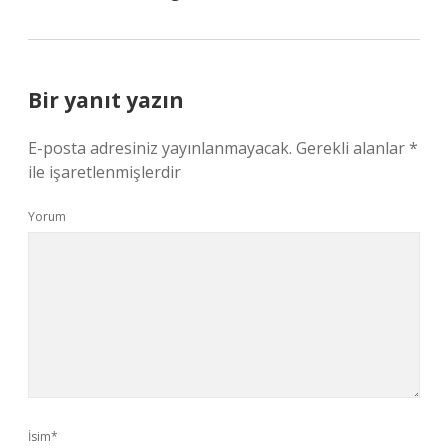
Bir yanıt yazın
E-posta adresiniz yayınlanmayacak.
Gerekli alanlar
*
ile işaretlenmişlerdir
Yorum
İsim*