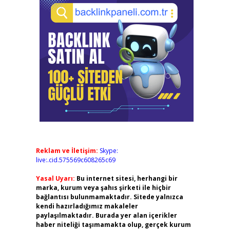
Reklam ve İletişim:
Skype:
live:.cid.575569c608265c69
Yasal Uyarı:
Bu internet sitesi, herhangi bir
marka, kurum veya şahıs şirketi ile hiçbir
bağlantısı bulunmamaktadır. Sitede yalnızca
kendi hazırladığımız makaleler
paylaşılmaktadır. Burada yer alan içerikler
haber niteliği taşımamakta olup, gerçek kurum