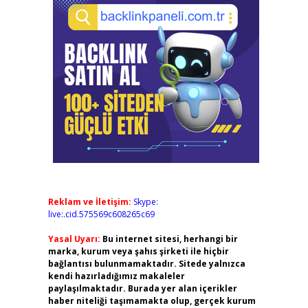
Reklam ve İletişim:
Skype:
live:.cid.575569c608265c69
Yasal Uyarı:
Bu internet sitesi, herhangi bir
marka, kurum veya şahıs şirketi ile hiçbir
bağlantısı bulunmamaktadır. Sitede yalnızca
kendi hazırladığımız makaleler
paylaşılmaktadır. Burada yer alan içerikler
haber niteliği taşımamakta olup, gerçek kurum