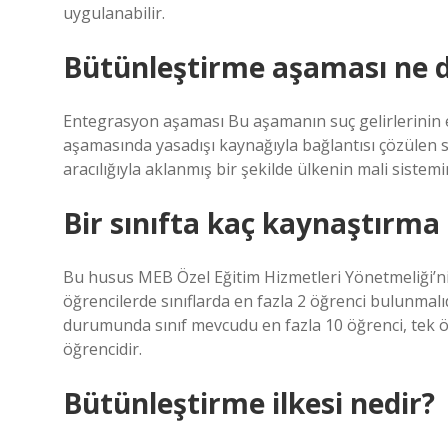
uygulanabilir.
Bütünleştirme aşaması ne
Entegrasyon aşaması Bu aşamanın suç gelirlerinin e
aşamasında yasadışı kaynağıyla bağlantısı çözülen 
aracılığıyla aklanmış bir şekilde ülkenin mali sistem
Bir sınıfta kaç kaynaştırma 
Bu husus MEB Özel Eğitim Hizmetleri Yönetmeliği’ni
öğrencilerde sınıflarda en fazla 2 öğrenci bulunmalı
durumunda sınıf mevcudu en fazla 10 öğrenci, tek 
öğrencidir.
Bütünleştirme ilkesi nedir?