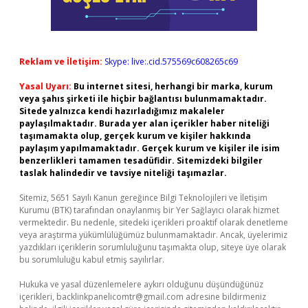
Reklam ve İletişim:
Skype: live:.cid.575569c608265c69
Yasal Uyarı:
Bu internet sitesi, herhangi bir marka, kurum
veya şahıs şirketi ile hiçbir bağlantısı bulunmamaktadır.
Sitede yalnızca kendi hazırladığımız makaleler
paylaşılmaktadır. Burada yer alan içerikler haber niteliği
taşımamakta olup, gerçek kurum ve kişiler hakkında
paylaşım yapılmamaktadır. Gerçek kurum ve kişiler ile isim
benzerlikleri tamamen tesadüfidir. Sitemizdeki bilgiler
taslak halindedir ve tavsiye niteliği taşımazlar.
Sitemiz, 5651 Sayılı Kanun gereğince Bilgi Teknolojileri ve İletişim
Kurumu (BTK) tarafından onaylanmış bir Yer Sağlayıcı olarak hizmet
vermektedir. Bu nedenle, sitedeki içerikleri proaktif olarak denetleme
veya araştırma yükümlülüğümüz bulunmamaktadır. Ancak, üyelerimiz
yazdıkları içeriklerin sorumluluğunu taşımakta olup, siteye üye olarak
bu sorumluluğu kabul etmiş sayılırlar.
Hukuka ve yasal düzenlemelere aykırı olduğunu düşündüğünüz
içerikleri,
backlinkpanelicomtr@gmail.com
adresine bildirmeniz