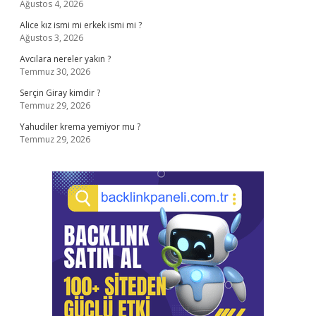
Ağustos 4, 2026
Alice kız ismi mi erkek ismi mi ?
Ağustos 3, 2026
Avcılara nereler yakın ?
Temmuz 30, 2026
Serçin Giray kimdir ?
Temmuz 29, 2026
Yahudiler krema yemiyor mu ?
Temmuz 29, 2026