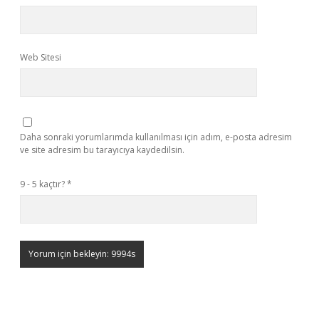
Web Sitesi
Daha sonraki yorumlarımda kullanılması için adım, e-posta adresim
ve site adresim bu tarayıcıya kaydedilsin.
9 - 5 kaçtır?
*