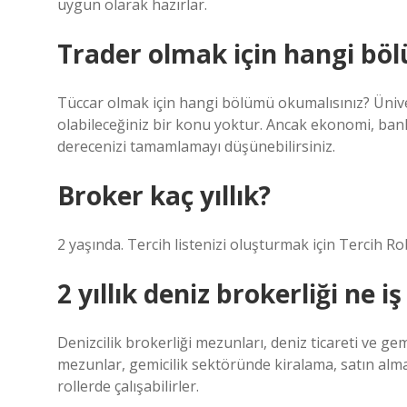
uygun olarak hazırlar.
Trader olmak için hangi bö
Tüccar olmak için hangi bölümü okumalısınız? Üniv
olabileceğiniz bir konu yoktur. Ancak ekonomi, banka
derecenizi tamamlamayı düşünebilirsiniz.
Broker kaç yıllık?
2 yaşında. Tercih listenizi oluşturmak için Tercih Ro
2 yıllık deniz brokerliği ne i
Denizcilik brokerliği mezunları, deniz ticareti ve
mezunlar, gemicilik sektöründe kiralama, satın alma,
rollerde çalışabilirler.