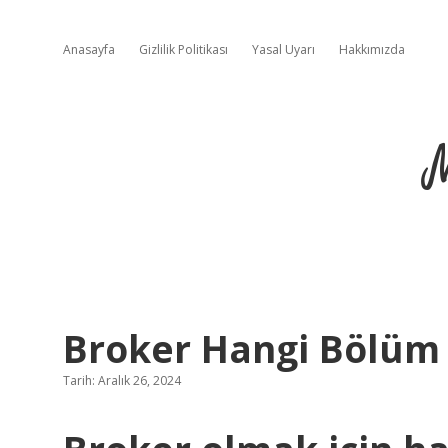
Anasayfa
Gizlilik Politikası
Yasal Uyarı
Hakkımızda
Broker Hangi Bölüm
Tarih: Aralık 26, 2024