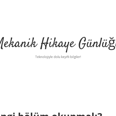
Mekanik Hikaye Günlüğ
Teknolojiyle dolu keyifli bilgiler!