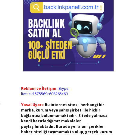
Reklam ve İletişim:
Skype:
live:.cid.575569c608265c69
e
Yasal Uyarı:
Bu internet sitesi, herhangi bir
marka, kurum veya şahıs şirketi ile hiçbir
bağlantısı bulunmamaktadır. Sitede yalnızca
kendi hazırladığımız makaleler
paylaşılmaktadır. Burada yer alan içerikler
haber niteliği taşımamakta olup, gerçek kurum