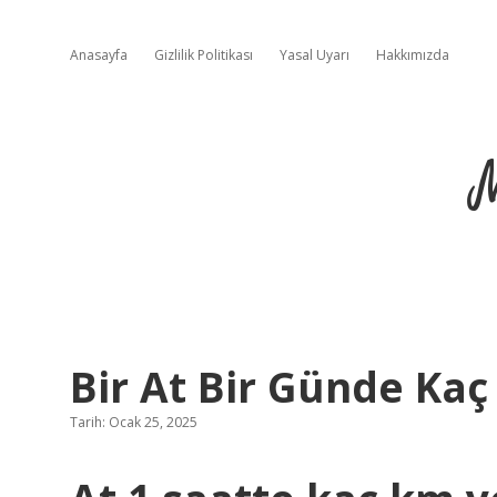
Anasayfa
Gizlilik Politikası
Yasal Uyarı
Hakkımızda
Bir At Bir Günde Kaç
Tarih: Ocak 25, 2025