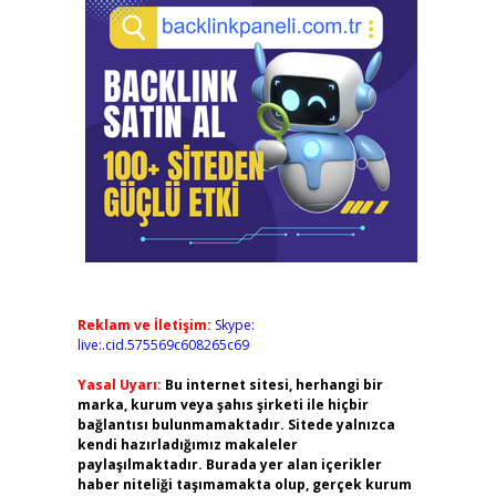
Reklam ve İletişim:
Skype:
live:.cid.575569c608265c69
Yasal Uyarı:
Bu internet sitesi, herhangi bir
marka, kurum veya şahıs şirketi ile hiçbir
bağlantısı bulunmamaktadır. Sitede yalnızca
kendi hazırladığımız makaleler
paylaşılmaktadır. Burada yer alan içerikler
haber niteliği taşımamakta olup, gerçek kurum