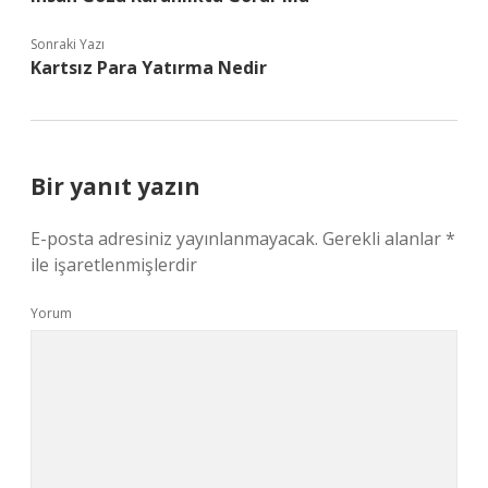
Sonraki Yazı
Kartsız Para Yatırma Nedir
Bir yanıt yazın
E-posta adresiniz yayınlanmayacak.
Gerekli alanlar
*
ile işaretlenmişlerdir
Yorum