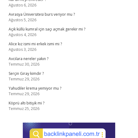
Ağustos 6, 2026
Avrasya Üniversitesi burs veriyor mu ?
Ağustos 5, 2026
Açık küllü kumral için saçı açmak gerekir mi ?
Ağustos 4, 2026
Alice kız ismi mi erkek ismi mi ?
Ağustos 3, 2026
Avcılara nereler yakın ?
Temmuz 30, 2026
Serçin Giray kimdir ?
Temmuz 29, 2026
Yahudiler krema yemiyor mu ?
Temmuz 29, 2026
Köprü altı bitişik mi ?
Temmuz 25, 2026