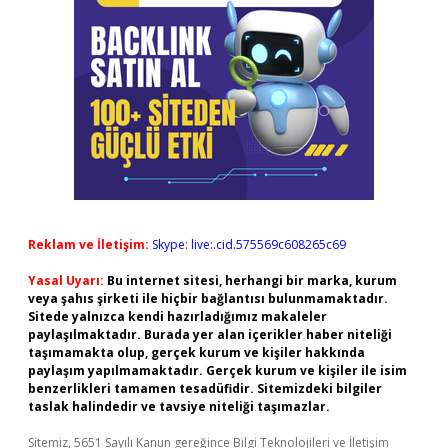
Reklam ve İletişim:
Skype: live:.cid.575569c608265c69
Yasal Uyarı:
Bu internet sitesi, herhangi bir marka, kurum
veya şahıs şirketi ile hiçbir bağlantısı bulunmamaktadır.
Sitede yalnızca kendi hazırladığımız makaleler
paylaşılmaktadır. Burada yer alan içerikler haber niteliği
taşımamakta olup, gerçek kurum ve kişiler hakkında
paylaşım yapılmamaktadır. Gerçek kurum ve kişiler ile isim
benzerlikleri tamamen tesadüfidir. Sitemizdeki bilgiler
taslak halindedir ve tavsiye niteliği taşımazlar.
Sitemiz, 5651 Sayılı Kanun gereğince Bilgi Teknolojileri ve İletişim