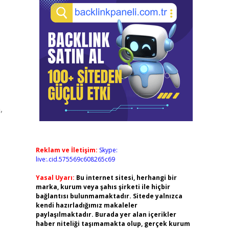
,
Reklam ve İletişim:
Skype:
live:.cid.575569c608265c69
Yasal Uyarı:
Bu internet sitesi, herhangi bir
marka, kurum veya şahıs şirketi ile hiçbir
bağlantısı bulunmamaktadır. Sitede yalnızca
kendi hazırladığımız makaleler
paylaşılmaktadır. Burada yer alan içerikler
haber niteliği taşımamakta olup, gerçek kurum