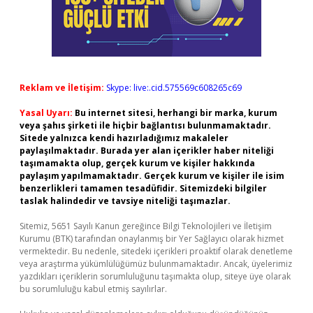
Reklam ve İletişim:
Skype: live:.cid.575569c608265c69
Yasal Uyarı:
Bu internet sitesi, herhangi bir marka, kurum
veya şahıs şirketi ile hiçbir bağlantısı bulunmamaktadır.
Sitede yalnızca kendi hazırladığımız makaleler
paylaşılmaktadır. Burada yer alan içerikler haber niteliği
taşımamakta olup, gerçek kurum ve kişiler hakkında
paylaşım yapılmamaktadır. Gerçek kurum ve kişiler ile isim
benzerlikleri tamamen tesadüfidir. Sitemizdeki bilgiler
taslak halindedir ve tavsiye niteliği taşımazlar.
Sitemiz, 5651 Sayılı Kanun gereğince Bilgi Teknolojileri ve İletişim
Kurumu (BTK) tarafından onaylanmış bir Yer Sağlayıcı olarak hizmet
vermektedir. Bu nedenle, sitedeki içerikleri proaktif olarak denetleme
veya araştırma yükümlülüğümüz bulunmamaktadır. Ancak, üyelerimiz
yazdıkları içeriklerin sorumluluğunu taşımakta olup, siteye üye olarak
bu sorumluluğu kabul etmiş sayılırlar.