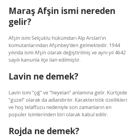
Maraş Afşin ismi nereden
gelir?
Afşin ismi Selçuklu hükümdarı Alp Arslan’ın
komutanlarından Afşinbey’den gelmektedir. 1944
yılında ismi Afşin olarak değiştirilmiş ve aynı yıl 4642
sayılı kanunla ilçe ilan edilmiştir.
Lavin ne demek?
Lavin ismi “çığ” ve “heyelan” anlamına gelir. Kürtçede
“güzel” olarak da adlandırılır. Karakteristik özellikleri
ve hoş telaffuzu nedeniyle son zamanların en
popüler isimlerinden biri olarak kabul edilir.
Rojda ne demek?