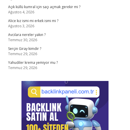
Açık küllü kumral için saçı açmak gerekir mi ?
Ağustos 4, 2026
Alice kız ismi mi erkek ismi mi ?
Ağustos 3, 2026
Avcılara nereler yakın ?
Temmuz 30, 2026
Serçin Giray kimdir ?
Temmuz 29, 2026
Yahudiler krema yemiyor mu ?
Temmuz 29, 2026