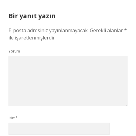
Bir yanıt yazın
E-posta adresiniz yayınlanmayacak.
Gerekli alanlar
*
ile işaretlenmişlerdir
Yorum
İsim*