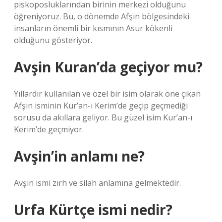
piskoposluklarından birinin merkezi olduğunu
öğreniyoruz. Bu, o dönemde Afşin bölgesindeki
insanların önemli bir kısmının Asur kökenli
olduğunu gösteriyor.
Avşin Kuran’da geçiyor mu?
Yıllardır kullanılan ve özel bir isim olarak öne çıkan
Afşin isminin Kur’an-ı Kerim’de geçip geçmediği
sorusu da akıllara geliyor. Bu güzel isim Kur’an-ı
Kerim’de geçmiyor.
Avşin’in anlamı ne?
Avşin ismi zırh ve silah anlamına gelmektedir.
Urfa Kürtçe ismi nedir?