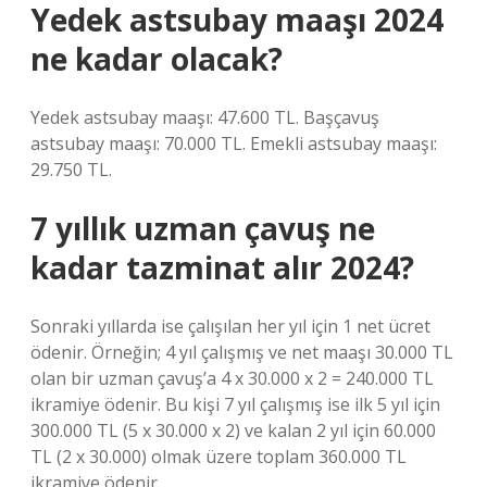
Yedek astsubay maaşı 2024
ne kadar olacak?
Yedek astsubay maaşı: 47.600 TL. Başçavuş
astsubay maaşı: 70.000 TL. Emekli astsubay maaşı:
29.750 TL.
7 yıllık uzman çavuş ne
kadar tazminat alır 2024?
Sonraki yıllarda ise çalışılan her yıl için 1 net ücret
ödenir. Örneğin; 4 yıl çalışmış ve net maaşı 30.000 TL
olan bir uzman çavuş’a 4 x 30.000 x 2 = 240.000 TL
ikramiye ödenir. Bu kişi 7 yıl çalışmış ise ilk 5 yıl için
300.000 TL (5 x 30.000 x 2) ve kalan 2 yıl için 60.000
TL (2 x 30.000) olmak üzere toplam 360.000 TL
ikramiye ödenir.