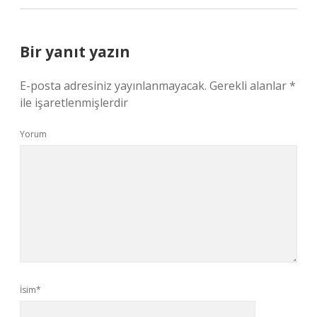
Bir yanıt yazın
E-posta adresiniz yayınlanmayacak.
Gerekli alanlar
*
ile işaretlenmişlerdir
Yorum
İsim*