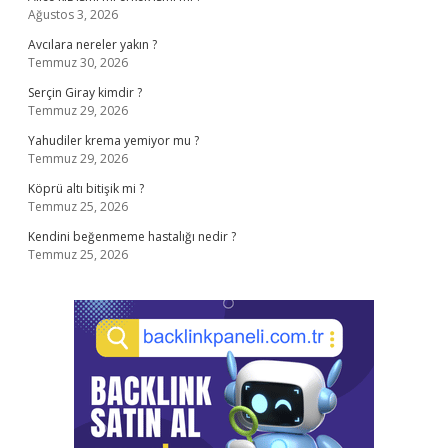
Ağustos 3, 2026
Avcılara nereler yakın ?
Temmuz 30, 2026
Serçin Giray kimdir ?
Temmuz 29, 2026
Yahudiler krema yemiyor mu ?
Temmuz 29, 2026
Köprü altı bitişik mi ?
Temmuz 25, 2026
Kendini beğenmeme hastalığı nedir ?
Temmuz 25, 2026