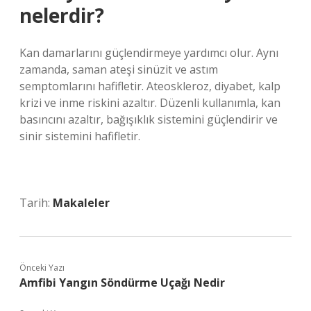
nelerdir?
Kan damarlarını güçlendirmeye yardımcı olur. Aynı
zamanda, saman ateşi sinüzit ve astım
semptomlarını hafifletir. Ateoskleroz, diyabet, kalp
krizi ve inme riskini azaltır. Düzenli kullanımla, kan
basıncını azaltır, bağışıklık sistemini güçlendirir ve
sinir sistemini hafifletir.
Tarih:
Makaleler
Önceki Yazı
Amfibi Yangın Söndürme Uçağı Nedir