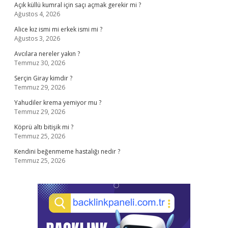
Açık küllü kumral için saçı açmak gerekir mi ?
Ağustos 4, 2026
Alice kız ismi mi erkek ismi mi ?
Ağustos 3, 2026
Avcılara nereler yakın ?
Temmuz 30, 2026
Serçin Giray kimdir ?
Temmuz 29, 2026
Yahudiler krema yemiyor mu ?
Temmuz 29, 2026
Köprü altı bitişik mi ?
Temmuz 25, 2026
Kendini beğenmeme hastalığı nedir ?
Temmuz 25, 2026