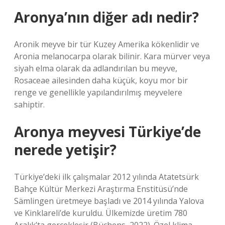
Aronya’nın diğer adı nedir?
Aronik meyve bir tür Kuzey Amerika kökenlidir ve
Aronia melanocarpa olarak bilinir. Kara mürver veya
siyah elma olarak da adlandırılan bu meyve,
Rosaceae ailesinden daha küçük, koyu mor bir
renge ve genellikle yapılandırılmış meyvelere
sahiptir.
Aronya meyvesi Türkiye’de
nerede yetişir?
Türkiye’deki ilk çalışmalar 2012 yılında Atatetsürk
Bahçe Kültür Merkezi Araştırma Enstitüsü’nde
Sämlingen üretmeye başladı ve 2014 yılında Yalova
ve Kinklareli’de kuruldu. Ülkemizde üretim 780