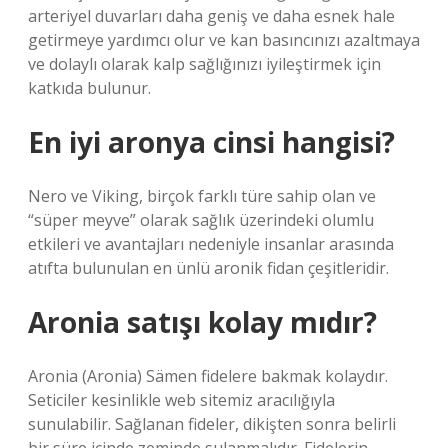
arteriyel duvarları daha geniş ve daha esnek hale
getirmeye yardımcı olur ve kan basıncınızı azaltmaya
ve dolaylı olarak kalp sağlığınızı iyileştirmek için
katkıda bulunur.
En iyi aronya cinsi hangisi?
Nero ve Viking, birçok farklı türe sahip olan ve
“süper meyve” olarak sağlık üzerindeki olumlu
etkileri ve avantajları nedeniyle insanlar arasında
atıfta bulunulan en ünlü aronik fidan çeşitleridir.
Aronia satışı kolay mıdır?
Aronia (Aronia) Sämen fidelere bakmak kolaydır.
Seticiler kesinlikle web sitemiz aracılığıyla
sunulabilir. Sağlanan fideler, dikişten sonra belirli