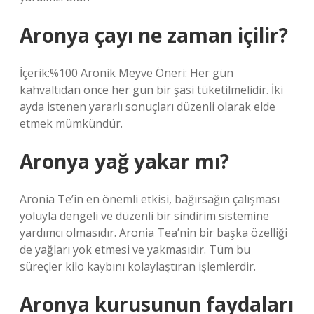
Aronya çayı ne zaman içilir?
İçerik:%100 Aronik Meyve Öneri: Her gün
kahvaltıdan önce her gün bir şasi tüketilmelidir. İki
ayda istenen yararlı sonuçları düzenli olarak elde
etmek mümkündür.
Aronya yağ yakar mı?
Aronia Te’in en önemli etkisi, bağırsağın çalışması
yoluyla dengeli ve düzenli bir sindirim sistemine
yardımcı olmasıdır. Aronia Tea’nin bir başka özelliği
de yağları yok etmesi ve yakmasıdır. Tüm bu
süreçler kilo kaybını kolaylaştıran işlemlerdir.
Aronya kurusunun faydaları