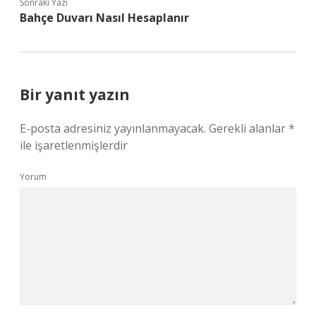
Sonraki Yazı
Bahçe Duvarı Nasıl Hesaplanır
Bir yanıt yazın
E-posta adresiniz yayınlanmayacak.
Gerekli alanlar
*
ile işaretlenmişlerdir
Yorum