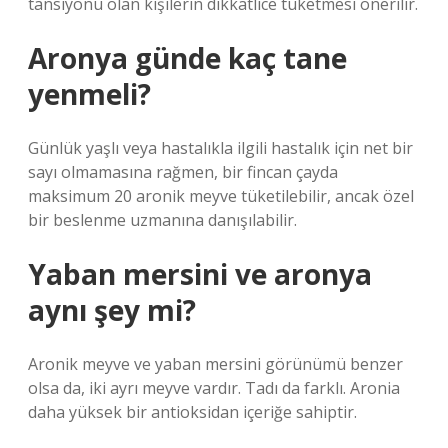
tansiyonu olan kişilerin dikkatlice tüketmesi önerilir.
Aronya günde kaç tane
yenmeli?
Günlük yaşlı veya hastalıkla ilgili hastalık için net bir
sayı olmamasına rağmen, bir fincan çayda
maksimum 20 aronik meyve tüketilebilir, ancak özel
bir beslenme uzmanına danışılabilir.
Yaban mersini ve aronya
aynı şey mi?
Aronik meyve ve yaban mersini görünümü benzer
olsa da, iki ayrı meyve vardır. Tadı da farklı. Aronia
daha yüksek bir antioksidan içeriğe sahiptir.