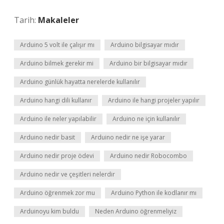
Tarih:
Makaleler
Arduino 5 volt ile çalışır mı
Arduino bilgisayar mıdır
Arduino bilmek gerekir mi
Arduino bir bilgisayar mıdır
Arduino günlük hayatta nerelerde kullanılır
Arduino hangi dili kullanır
Arduino ile hangi projeler yapılır
Arduino ile neler yapılabilir
Arduino ne için kullanılır
Arduino nedir basit
Arduino nedir ne işe yarar
Arduino nedir proje ödevi
Arduino nedir Robocombo
Arduino nedir ve çeşitleri nelerdir
Arduino öğrenmek zor mu
Arduino Python ile kodlanır mı
Arduinoyu kim buldu
Neden Arduino öğrenmeliyiz