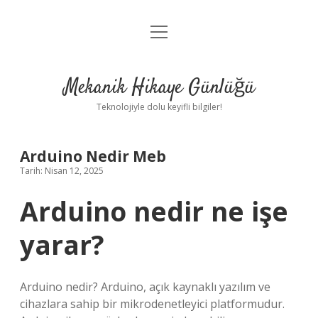
menüyü
Anasayfa
aç
Gizlilik Politikası
Mekanik Hikaye Günlüğü
Yasal Uyarı
Teknolojiyle dolu keyifli bilgiler!
Hakkımızda
Arduino Nedir Meb
Tarih: Nisan 12, 2025
Arduino nedir ne işe
yarar?
Arduino nedir? Arduino, açık kaynaklı yazılım ve
cihazlara sahip bir mikrodenetleyici platformudur.