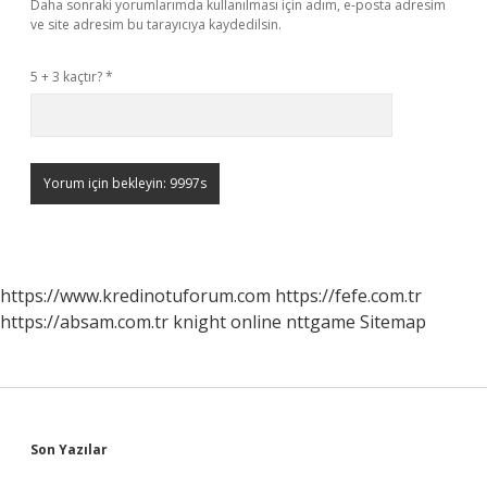
Daha sonraki yorumlarımda kullanılması için adım, e-posta adresim
ve site adresim bu tarayıcıya kaydedilsin.
5 + 3 kaçtır?
*
https://www.kredinotuforum.com
https://fefe.com.tr
https://absam.com.tr
knight online
nttgame
Sitemap
Sidebar
Son Yazılar