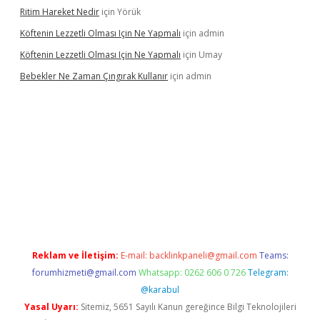
Ritim Hareket Nedir
için
Yörük
Köftenin Lezzetli Olması Için Ne Yapmalı
için
admin
Köftenin Lezzetli Olması Için Ne Yapmalı
için
Umay
Bebekler Ne Zaman Çıngırak Kullanır
için
admin
Reklam ve İletişim:
E-mail:
backlinkpaneli@gmail.com
Teams:
forumhizmeti@gmail.com
Whatsapp: 0262 606 0 726
Telegram:
@karabul
Yasal Uyarı:
Sitemiz, 5651 Sayılı Kanun gereğince Bilgi Teknolojileri