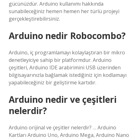
gücünüzdür. Arduino kullanımı hakkında
sunabileceğiniz hemen hemen her türlü projeyi
gerçekleştirebilirsiniz.
Arduino nedir Robocombo?
Arduino, iç programlamayı kolaylaştıran bir mikro
denetleyiciye sahip bir platformdur. Arduino
çeşitleri, Arduino IDE arabirimini USB üzerinden
bilgisayarınızla bağlamak istediğiniz için kodlamayı
yapabileceğiniz bir geliştirme kartıdır.
Arduino nedir ve çeşitleri
nelerdir?
Arduino orijinal ve çeşitler nelerdir? … Arduino
Kartları Arduino Uno, Arduino Mega, Arduino Nano