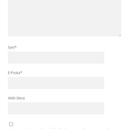
İsim*
E-Posta*
Web Sitesi