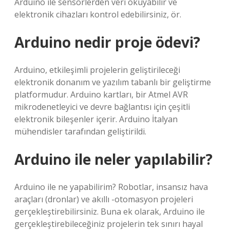
Arduino ile sensörlerden veri okuyabilir ve
elektronik cihazları kontrol edebilirsiniz, ör.
Arduino nedir proje ödevi?
Arduino, etkileşimli projelerin geliştirileceği
elektronik donanım ve yazılım tabanlı bir geliştirme
platformudur. Arduino kartları, bir Atmel AVR
mikrodenetleyici ve devre bağlantısı için çeşitli
elektronik bileşenler içerir. Arduino İtalyan
mühendisler tarafından geliştirildi.
Arduino ile neler yapılabilir?
Arduino ile ne yapabilirim? Robotlar, insansız hava
araçları (dronlar) ve akıllı -otomasyon projeleri
gerçekleştirebilirsiniz. Buna ek olarak, Arduino ile
gerçekleştirebileceğiniz projelerin tek sınırı hayal