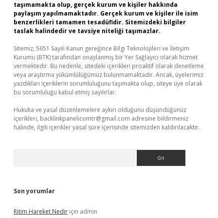
taşımamakta olup, gerçek kurum ve kişiler hakkında
paylaşım yapılmamaktadır. Gerçek kurum ve kişiler ile isim
benzerlikleri tamamen tesadüfidir. Sitemizdeki bilgiler
taslak halindedir ve tavsiye niteliği taşımazlar.
Sitemiz, 5651 Sayılı Kanun gereğince Bilgi Teknolojileri ve İletişim
Kurumu (BTK) tarafından onaylanmış bir Yer Sağlayıcı olarak hizmet
vermektedir. Bu nedenle, sitedeki içerikleri proaktif olarak denetleme
veya araştırma yükümlülüğümüz bulunmamaktadır. Ancak, üyelerimiz
yazdıkları içeriklerin sorumluluğunu taşımakta olup, siteye üye olarak
bu sorumluluğu kabul etmiş sayılırlar.
Hukuka ve yasal düzenlemelere aykırı olduğunu düşündüğünüz
içerikleri,
backlinkpanelicomtr@gmail.com
adresine bildirmeniz
halinde, ilgili içerikler yasal süre içerisinde sitemizden kaldırılacaktır.
Arama
Son yorumlar
Ritim Hareket Nedir
için
admin