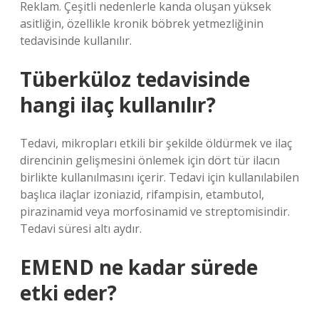
Reklam. Çeşitli nedenlerle kanda oluşan yüksek
asitliğin, özellikle kronik böbrek yetmezliğinin
tedavisinde kullanılır.
Tüberküloz tedavisinde
hangi ilaç kullanılır?
Tedavi, mikropları etkili bir şekilde öldürmek ve ilaç
direncinin gelişmesini önlemek için dört tür ilacın
birlikte kullanılmasını içerir. Tedavi için kullanılabilen
başlıca ilaçlar izoniazid, rifampisin, etambutol,
pirazinamid veya morfosinamid ve streptomisindir.
Tedavi süresi altı aydır.
EMEND ne kadar sürede
etki eder?