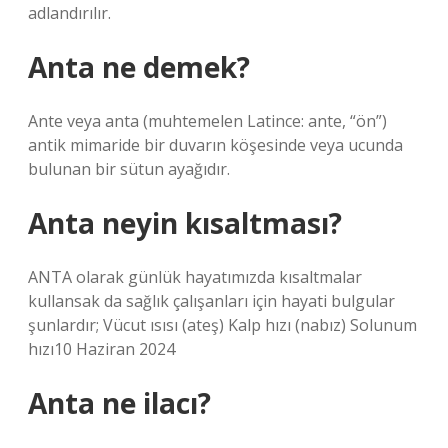
adlandırılır.
Anta ne demek?
Ante veya anta (muhtemelen Latince: ante, “ön”)
antik mimaride bir duvarın köşesinde veya ucunda
bulunan bir sütun ayağıdır.
Anta neyin kısaltması?
ANTA olarak günlük hayatımızda kısaltmalar
kullansak da sağlık çalışanları için hayati bulgular
şunlardır; Vücut ısısı (ateş) Kalp hızı (nabız) ​​Solunum
hızı10 Haziran 2024
Anta ne ilacı?