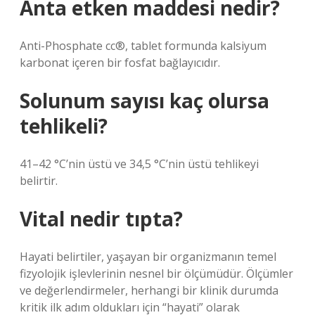
Anta etken maddesi nedir?
Anti-Phosphate cc®, tablet formunda kalsiyum
karbonat içeren bir fosfat bağlayıcıdır.
Solunum sayısı kaç olursa
tehlikeli?
41–42 °C’nin üstü ve 34,5 °C’nin üstü tehlikeyi
belirtir.
Vital nedir tıpta?
Hayati belirtiler, yaşayan bir organizmanın temel
fizyolojik işlevlerinin nesnel bir ölçümüdür. Ölçümler
ve değerlendirmeler, herhangi bir klinik durumda
kritik ilk adım oldukları için “hayati” olarak