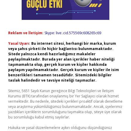
Reklam ve İletişim:
Skype: live:.cid.575569c608265c69
Yasal Uyarı:
Bu internet sitesi, herhangi bir marka, kurum
veya şahıs şirketi ile hiçbir bağlantısı bulunmamaktadır.
Sitede yalnızca kendi hazırladığımız makaleler
paylaşılmaktadır. Burada yer alan içerikler haber niteliği
taşımamakta olup, gerçek kurum ve kişiler hakkında
paylaşım yapılmamaktadır. Gerçek kurum ve kişiler ile isim
benzerlikleri tamamen tesadüfidir. Sitemizdeki bilgiler
taslak halindedir ve tavsiye niteliği taşımazlar.
Sitemiz, 5651 Sayılı Kanun gereğince Bilgi Teknolojileri ve İletişim
Kurumu (BTK) tarafından onaylanmış bir Yer Sağlayıcı olarak hizmet
vermektedir. Bu nedenle, sitedeki içerikleri proaktif olarak denetleme
veya araştırma yükümlülüğümüz bulunmamaktadır. Ancak, üyelerimiz
yazdıkları içeriklerin sorumluluğunu taşımakta olup, siteye üye olarak
bu sorumluluğu kabul etmiş sayılırlar.
Hukuka ve yasal düzenlemelere aykırı olduğunu düşündüğünüz