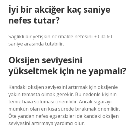
İyi bir akciğer kaç saniye
nefes tutar?
Sağlıklı bir yetişkin normalde nefesini 30 ila 60
saniye arasında tutabilir.
Oksijen seviyesini
yükseltmek için ne yapmalı?
Kandaki oksijen seviyesini artırmak için oksijenle
yakın temasta olmak gerekir. Bu nedenle kişinin
temiz hava soluması önemlidir. Ancak sigarayı
mümkün olan en kısa sürede bırakmak önemlidir.
Öte yandan nefes egzersizleri de kandaki oksijen
seviyesini artırmaya yardımcı olur.