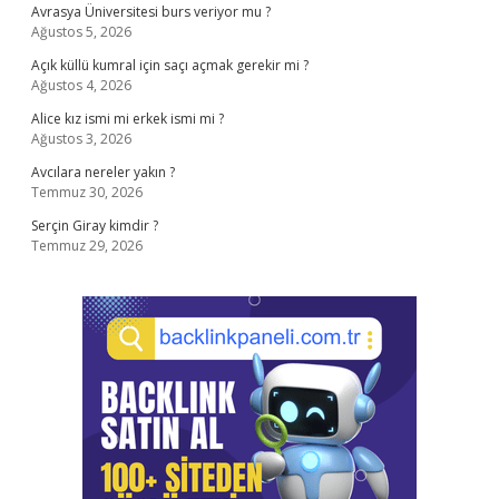
Avrasya Üniversitesi burs veriyor mu ?
Ağustos 5, 2026
Açık küllü kumral için saçı açmak gerekir mi ?
Ağustos 4, 2026
Alice kız ismi mi erkek ismi mi ?
Ağustos 3, 2026
Avcılara nereler yakın ?
Temmuz 30, 2026
Serçin Giray kimdir ?
Temmuz 29, 2026