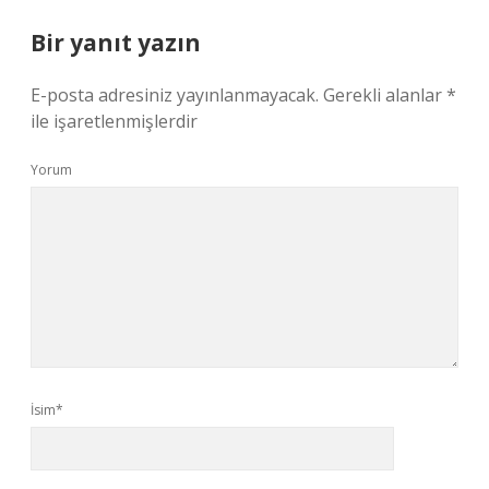
Bir yanıt yazın
E-posta adresiniz yayınlanmayacak.
Gerekli alanlar
*
ile işaretlenmişlerdir
Yorum
İsim*