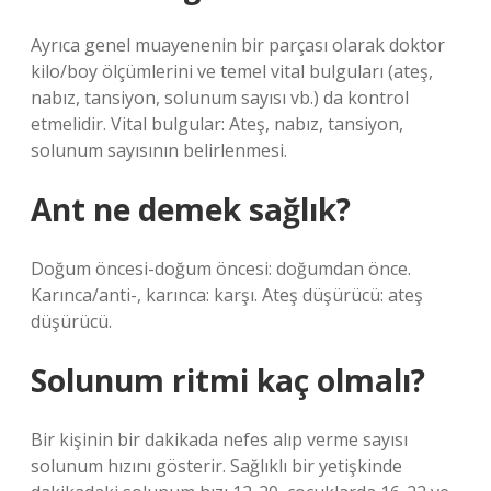
Ayrıca genel muayenenin bir parçası olarak doktor
kilo/boy ölçümlerini ve temel vital bulguları (ateş,
nabız, tansiyon, solunum sayısı vb.) da kontrol
etmelidir. Vital bulgular: Ateş, nabız, tansiyon,
solunum sayısının belirlenmesi.
Ant ne demek sağlık?
Doğum öncesi-doğum öncesi: doğumdan önce.
Karınca/anti-, karınca: karşı. Ateş düşürücü: ateş
düşürücü.
Solunum ritmi kaç olmalı?
Bir kişinin bir dakikada nefes alıp verme sayısı
solunum hızını gösterir. Sağlıklı bir yetişkinde