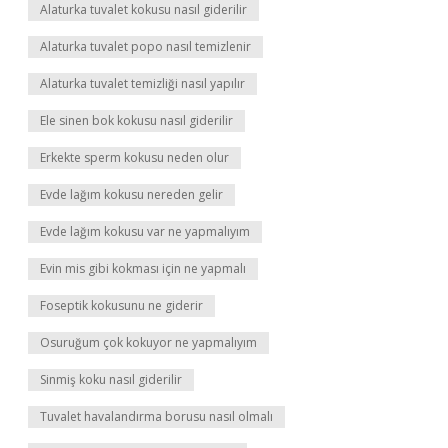
Alaturka tuvalet kokusu nasıl giderilir
Alaturka tuvalet popo nasıl temizlenir
Alaturka tuvalet temizliği nasıl yapılır
Ele sinen bok kokusu nasıl giderilir
Erkekte sperm kokusu neden olur
Evde lağım kokusu nereden gelir
Evde lağım kokusu var ne yapmalıyım
Evin mis gibi kokması için ne yapmalı
Foseptik kokusunu ne giderir
Osuruğum çok kokuyor ne yapmalıyım
Sinmiş koku nasıl giderilir
Tuvalet havalandırma borusu nasıl olmalı