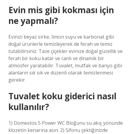
Evin mis gibi kokması için
ne yapmalı?
Evinizi beyaz sirke, limon suyu ve karbonat gibi
doğal ürünlerle temizleyerek de ferah ve temiz
tutabilirsiniz. Taze çiçekler evinize doğal güzellik ve
ferah bir koku katar ve canlı ve dinamik bir
atmosfer yaratabilir. Tuvalet, mutfak ve banyo gibi
alanların sık sık ve düzenli olarak temizlenmesi
gerekir.
Tuvalet koku giderici nasıl
kullanılır?
1) Domestos 5 Power WC Bloğunu su akış yönünde
klozetin kenarına asın. 2) Sifonu çektiğinizde