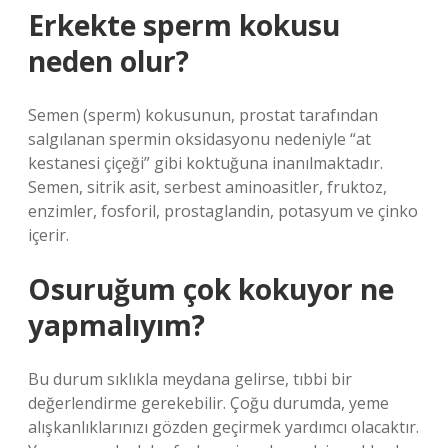
Erkekte sperm kokusu
neden olur?
Semen (sperm) kokusunun, prostat tarafından
salgılanan spermin oksidasyonu nedeniyle “at
kestanesi çiçeği” gibi koktuğuna inanılmaktadır.
Semen, sitrik asit, serbest aminoasitler, fruktoz,
enzimler, fosforil, prostaglandin, potasyum ve çinko
içerir.
Osuruğum çok kokuyor ne
yapmalıyım?
Bu durum sıklıkla meydana gelirse, tıbbi bir
değerlendirme gerekebilir. Çoğu durumda, yeme
alışkanlıklarınızı gözden geçirmek yardımcı olacaktır.