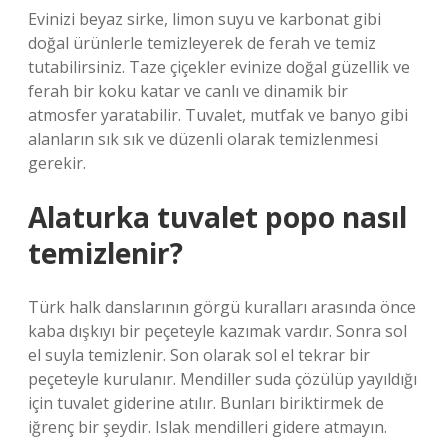
Evinizi beyaz sirke, limon suyu ve karbonat gibi
doğal ürünlerle temizleyerek de ferah ve temiz
tutabilirsiniz. Taze çiçekler evinize doğal güzellik ve
ferah bir koku katar ve canlı ve dinamik bir
atmosfer yaratabilir. Tuvalet, mutfak ve banyo gibi
alanların sık sık ve düzenli olarak temizlenmesi
gerekir.
Alaturka tuvalet popo nasıl
temizlenir?
Türk halk danslarının görgü kuralları arasında önce
kaba dışkıyı bir peçeteyle kazımak vardır. Sonra sol
el suyla temizlenir. Son olarak sol el tekrar bir
peçeteyle kurulanır. Mendiller suda çözülüp yayıldığı
için tuvalet giderine atılır. Bunları biriktirmek de
iğrenç bir şeydir. Islak mendilleri gidere atmayın.