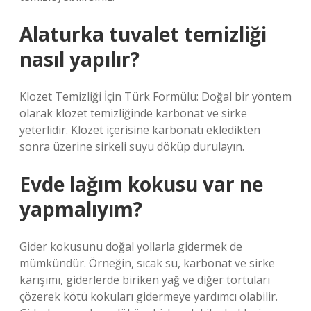
Alaturka tuvalet temizliği
nasıl yapılır?
Klozet Temizliği İçin Türk Formülü: Doğal bir yöntem
olarak klozet temizliğinde karbonat ve sirke
yeterlidir. Klozet içerisine karbonatı ekledikten
sonra üzerine sirkeli suyu döküp durulayın.
Evde lağım kokusu var ne
yapmalıyım?
Gider kokusunu doğal yollarla gidermek de
mümkündür. Örneğin, sıcak su, karbonat ve sirke
karışımı, giderlerde biriken yağ ve diğer tortuları
çözerek kötü kokuları gidermeye yardımcı olabilir.