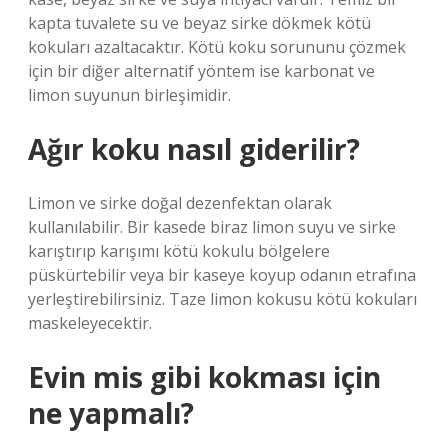
kapta tuvalete su ve beyaz sirke dökmek kötü
kokuları azaltacaktır. Kötü koku sorununu çözmek
için bir diğer alternatif yöntem ise karbonat ve
limon suyunun birleşimidir.
Ağır koku nasıl giderilir?
Limon ve sirke doğal dezenfektan olarak
kullanılabilir. Bir kasede biraz limon suyu ve sirke
karıştırıp karışımı kötü kokulu bölgelere
püskürtebilir veya bir kaseye koyup odanın etrafına
yerleştirebilirsiniz. Taze limon kokusu kötü kokuları
maskeleyecektir.
Evin mis gibi kokması için
ne yapmalı?