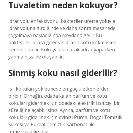
Tuvaletim neden kokuyor?
İdrar yolu enfeksiyonu, bakteriler üretra yoluyla
idrar yoluna girdiğinde ve daha sonra mesanede
çoğalmaya başladığında meydana gelir. Bu
bakteriler idrara girer ve idrarın kötü kokmasına
neden olabilir. Kokuya ek olarak, idrar yaparken
yanma hissi de oluşabilir.
Sinmiş koku nasıl giderilir?
Isı, kokuları yok etmede en güçlü etkenlerden
biridir. Örneğin, odada kalan parfüm ve kötü
kokuları gidermek için odadaki elektrikli ısıtıcıyı bir
süreliğine açabilirsiniz. Ayrıca, parfüm ve kötü
kokuları gidermek için evinizi Pureal Doğal Temizlik
Sirkesi ve Pureal Temizlik Karbonatı ile
temizleyebilirsiniz.