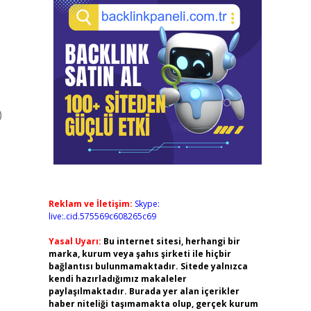
)
Reklam ve İletişim:
Skype:
live:.cid.575569c608265c69
Yasal Uyarı:
Bu internet sitesi, herhangi bir
marka, kurum veya şahıs şirketi ile hiçbir
bağlantısı bulunmamaktadır. Sitede yalnızca
kendi hazırladığımız makaleler
paylaşılmaktadır. Burada yer alan içerikler
haber niteliği taşımamakta olup, gerçek kurum