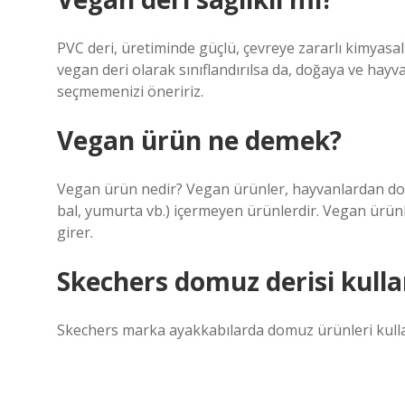
PVC deri, üretiminde güçlü, çevreye zararlı kimyasal
vegan deri olarak sınıflandırılsa da, doğaya ve hayva
seçmemenizi öneririz.
Vegan ürün ne demek?
Vegan ürün nedir? Vegan ürünler, hayvanlardan dolay
bal, yumurta vb.) içermeyen ürünlerdir. Vegan ürün
girer.
Skechers domuz derisi kull
Skechers marka ayakkabılarda domuz ürünleri kulla