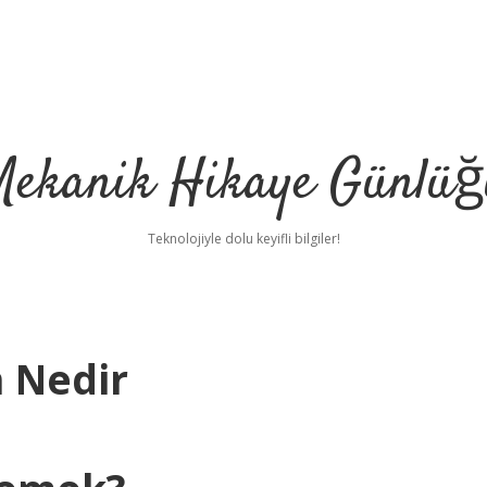
Mekanik Hikaye Günlüğ
Teknolojiyle dolu keyifli bilgiler!
 Nedir