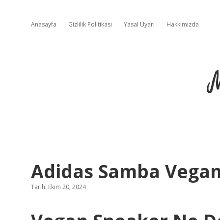
Anasayfa
Gizlilik Politikası
Yasal Uyarı
Hakkımızda
Adidas Samba Vegan
Tarih: Ekim 20, 2024