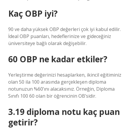
Kaç OBP iyi?
90 ve daha yüksek OBP değerleri çok iyi kabul edilir.
İdeal OBP puanları, hedeflerinize ve gideceğiniz
üniversiteye bağlı olarak değişebilir.
60 OBP ne kadar etkiler?
Yerleştirme değerinizi hesaplarken, ikincil eğitiminiz
olan 50 ila 100 arasında gerçekleşen diploma
notunuzun %60’ını alacaksınız. Örneğin, Diploma
Sınıfı 100 60 olan bir öğrencinin OB’sidir.
3.19 diploma notu kaç puan
getirir?