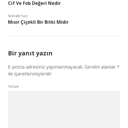
Cif Ve Fob Değeri Nedir
Sonraki Yazı
Mısır Çiçekli Bir Bitki Midir
Bir yanıt yazın
E-posta adresiniz yayınlanmayacak.
Gerekli alanlar
*
ile işaretlenmişlerdir
Yorum