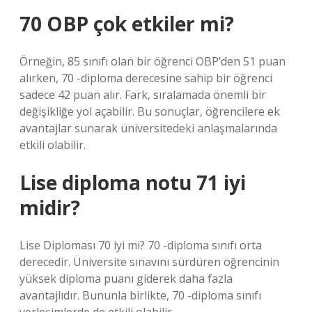
70 OBP çok etkiler mi?
Örneğin, 85 sınıfı olan bir öğrenci OBP’den 51 puan
alırken, 70 -diploma derecesine sahip bir öğrenci
sadece 42 puan alır. Fark, sıralamada önemli bir
değişikliğe yol açabilir. Bu sonuçlar, öğrencilere ek
avantajlar sunarak üniversitedeki anlaşmalarında
etkili olabilir.
Lise diploma notu 71 iyi
midir?
Lise Diploması 70 iyi mi? 70 -diploma sınıfı orta
derecedir. Üniversite sınavını sürdüren öğrencinin
yüksek diploma puanı giderek daha fazla
avantajlıdır. Bununla birlikte, 70 -diploma sınıfı