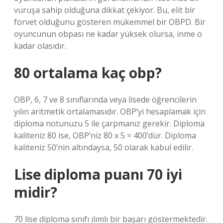
vuruşa sahip olduğuna dikkat çekiyor. Bu, elit bir
forvet olduğunu gösteren mükemmel bir OBPD. Bir
oyuncunun obpası ne kadar yüksek olursa, inme o
kadar olasıdır.
80 ortalama kaç obp?
OBP, 6, 7 ve 8 sınıflarında veya lisede öğrencilerin
yılın aritmetik ortalamasıdır. OBP’yi hesaplamak için
diploma notunuzu 5 ile çarpmanız gerekir. Diploma
kaliteniz 80 ise, OBP’niz 80 x 5 = 400’dür. Diploma
kaliteniz 50’nin altındaysa, 50 olarak kabul edilir.
Lise diploma puanı 70 iyi
midir?
70 lise diploma sınıfı ılımlı bir başarı göstermektedir.