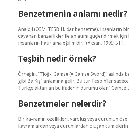
Benzetmenin anlamı nedir?
Analoji (OSM. TESBIH, dar benzetme), insanların bir
dayanan benzerlikler ile anlatımı güçlendirmek için
insanların hatırlama eğilimidir. “(Aksan, 1995: 511).
Teşbih nedir örnek?
Örneğin, “Tîoğ-i Gamze (= Gamze Sword)” aslında benze
gibi Ba Kış” anlamına gelir. Bu tür Tesbih’ler sadece
Türkçe aktarılan bu ifadenin durumu olan” Gamze Sw
Benzetmeler nelerdir?
Bir kavramın özellikleri, varoluş veya durumun özelli
kavramlardan veya durumlardan oluşan cümlelerin b