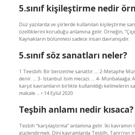
5.sınıf kişileştirme nedir ör
Düz yazılarda ve şiirlerde kullanılan kişileştirme 
özelliklerini koruduğu anlamına gelir. Örneğin, “Çiç
Kaynakların bölünmesi sadece insan davranışıdır.
5.sınıf söz sanatları neler?
1 Teesbih: Bir benzetme sanattır. … 2-Metaphe Mürs
denir. … 3- İstanbul: İsim mecazi. … 4- Münbalaağa: 
karşıt kavramların birlikte kullanıldığı kelimelerin 
makale … • 14 Eylül 2020
Teşbih anlamı nedir kısaca?
Tesbih “karşılaştırma” anlamına gelir. İki kavramın if
güçlendirmek. Dini kavramlarda Tesbîh, Tanrı’nın ins