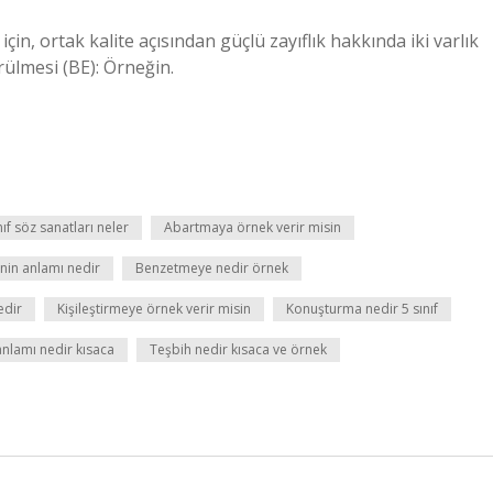
için, ortak kalite açısından güçlü zayıflık hakkında iki varlık
rülmesi (BE): Örneğin.
nıf söz sanatları neler
Abartmaya örnek verir misin
in anlamı nedir
Benzetmeye nedir örnek
edir
Kişileştirmeye örnek verir misin
Konuşturma nedir 5 sınıf
anlamı nedir kısaca
Teşbih nedir kısaca ve örnek