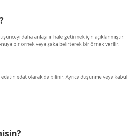
?
üşünceyi daha anlaşılır hale getirmek için açıklanmıştır.
onuya bir örnek veya şaka belirterek bir örnek verilir.
 edatın edat olarak da bilinir. Ayrıca düşünme veya kabul
misin?