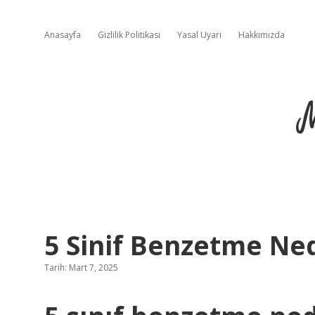
Anasayfa
Gizlilik Politikası
Yasal Uyarı
Hakkımızda
5 Sinif Benzetme Ne
Tarih: Mart 7, 2025