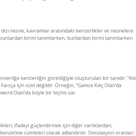
 dizi nesne, kavramlar arasındaki benzerlikler ve nesnelere
 bunlardan birini tanımlarken, bunlardan birini tanımlarken
rliğe benzerliğin göreliliğiyle oluşturulan bir tanıdır. “Kılı
 Farsça için özel değildir. Örneğin, “Gamze Kılıç Olan’da
ord Olan’da böyle bir teşhis var.
kleri, ifadeyi güçlendirmek için diğer varlıklardan,
enzetme cümleleri olarak adlandırılır. Simülasyon oranları