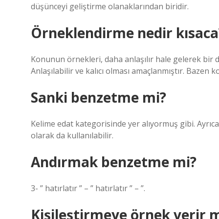
düşünceyi geliştirme olanaklarından biridir.
Örneklendirme nedir kısaca
Konunun örnekleri, daha anlaşılır hale gelerek bir d
Anlaşılabilir ve kalıcı olması amaçlanmıştır. Bazen k
Sanki benzetme mi?
Kelime edat kategorisinde yer alıyormuş gibi. Ayrıca
olarak da kullanılabilir.
Andırmak benzetme mi?
3- ” hatırlatır ” – ” hatırlatır ” – ”.
Kişileştirmeye örnek verir 