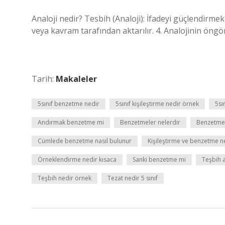
Analoji nedir? Tesbih (Analoji): İfadeyi güçlendirmek 
veya kavram tarafından aktarılır. 4. Analojinin öngö
Tarih:
Makaleler
5sınıf benzetme nedir
5sınıf kişileştirme nedir örnek
5sı
Andırmak benzetme mi
Benzetmeler nelerdir
Benzetmen
Cümlede benzetme nasıl bulunur
Kişileştirme ve benzetme n
Örneklendirme nedir kısaca
Sanki benzetme mi
Teşbih 
Teşbih nedir örnek
Tezat nedir 5 sınıf