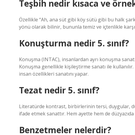
Teşbih nedir kısaca ve örne
Özellikle “Ah, ana süt gibi köy sütü gibi bu halk şa
yönü olarak bilinir, bununla temiz ve içtenlikle karşıl
Konuşturma nedir 5. sınıf?
Konuşma (INTAC), insanlardan ayrı konuşma sanatı 
Konuşma genellikle kişileştirme sanatı ile kullanıl
insan özellikleri sanatını yapar.
Tezat nedir 5. sınıf?
Literatürde kontrast, birbirlerinin tersi, duygular, 
ifade etmek sanattır. Hem ayette hem de düzyazıda g
Benzetmeler nelerdir?