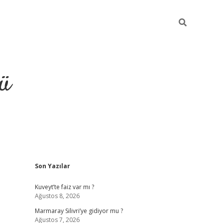
ü
Sidebar
Son Yazılar
ilbet
vdcasino yeni giriş
vdcasino g
Kuveyt’te faiz var mı ?
Ağustos 8, 2026
Marmaray Silivri’ye gidiyor mu ?
Ağustos 7, 2026