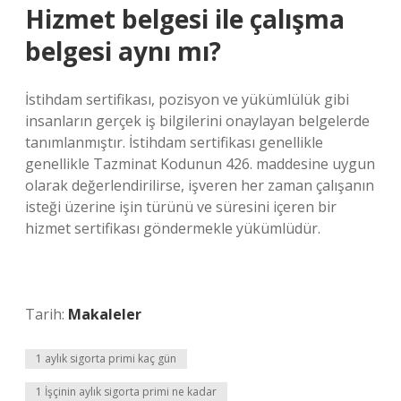
Hizmet belgesi ile çalışma
belgesi aynı mı?
İstihdam sertifikası, pozisyon ve yükümlülük gibi
insanların gerçek iş bilgilerini onaylayan belgelerde
tanımlanmıştır. İstihdam sertifikası genellikle
genellikle Tazminat Kodunun 426. maddesine uygun
olarak değerlendirilirse, işveren her zaman çalışanın
isteği üzerine işin türünü ve süresini içeren bir
hizmet sertifikası göndermekle yükümlüdür.
Tarih:
Makaleler
1 aylık sigorta primi kaç gün
1 İşçinin aylık sigorta primi ne kadar