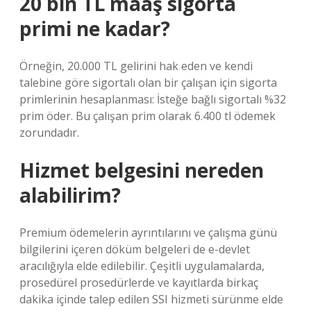
20 bin TL maaş sigorta
primi ne kadar?
Örneğin, 20.000 TL gelirini hak eden ve kendi
talebine göre sigortalı olan bir çalışan için sigorta
primlerinin hesaplanması: İsteğe bağlı sigortalı %32
prim öder. Bu çalışan prim olarak 6.400 tl ödemek
zorundadır.
Hizmet belgesini nereden
alabilirim?
Premium ödemelerin ayrıntılarını ve çalışma günü
bilgilerini içeren döküm belgeleri de e-devlet
aracılığıyla elde edilebilir. Çeşitli uygulamalarda,
prosedürel prosedürlerde ve kayıtlarda birkaç
dakika içinde talep edilen SSI hizmeti sürünme elde