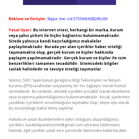
Reklam ve İletişim:
Skype: live:.cid.575569c608265c69
Yasal Uyarı:
Bu internet sitesi, herhangi bir marka, kurum
veya şahıs şirketi ile hiçbir bağlantısı bulunmamaktadır.
Sitede yalnızca kendi hazırladığımız makaleler
paylaşılmaktadır. Burada yer alan içerikler haber niteliği
taşımamakta olup, gerçek kurum ve kişiler hakkında
paylaşım yapılmamaktadır. Gerçek kurum ve kişiler ile isim
benzerlikleri tamamen tesadüfidir. Sitemizdeki bilgiler
taslak halindedir ve tavsiye niteliği taşımazlar.
Sitemiz, 5651 Sayılı Kanun gereğince Bilgi Teknolojileri ve İletişim
Kurumu (BTK) tarafından onaylanmış bir Yer Sağlayıcı olarak hizmet
vermektedir. Bu nedenle, sitedeki içerikleri proaktif olarak denetleme
veya araştırma yükümlülüğümüz bulunmamaktadır. Ancak, üyelerimiz
yazdıkları içeriklerin sorumluluğunu taşımakta olup, siteye üye olarak
bu sorumluluğu kabul etmiş sayılırlar.
Hukuka ve yasal düzenlemelere aykırı olduğunu düşündüğünüz
içerikleri,
backlinkpanelicomtr@gmail.com
adresine bildirmeniz
halinde, ilgili içerikler yasal süre içerisinde sitemizden kaldırılacaktır.