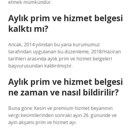
etmek mümkündür.
Aylık prim ve hizmet belgesi
kalktı mı?
Ancak, 2014 yılından bu yana kurumumuz
tarafından uygulanan bu düzenleme, 2018/Haziran
tarihleri ​​arasında aylık prim ve hizmet belgeleri
başvurusundan kaldırılmıştır.
Aylık prim ve hizmet belgesi
ne zaman ve nasıl bildirilir?
Buna göre; Kesin ve premium hizmet beyanının
vergi kesintilerinden sonraki ayın 26. gününde ve
ayın akşamı prim ve hizmet ayı.