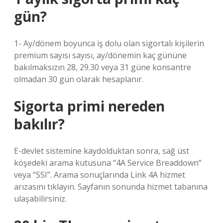
gün?
1- Ay/dönem boyunca iş dolu olan sigortalı kişilerin
premium sayısı sayısı, ay/dönemin kaç gününe
bakılmaksızın 28, 29.30 veya 31 güne konsantre
olmadan 30 gün olarak hesaplanır.
Sigorta primi nereden
bakılır?
E-devlet sistemine kaydolduktan sonra, sağ üst
köşedeki arama kutusuna “4A Service Breaddown”
veya “SSI”. Arama sonuçlarında Link 4A hizmet
arızasını tıklayın. Sayfanın sonunda hizmet tabanına
ulaşabilirsiniz.