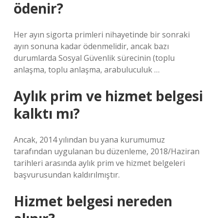
ödenir?
Her ayın sigorta primleri nihayetinde bir sonraki
ayın sonuna kadar ödenmelidir, ancak bazı
durumlarda Sosyal Güvenlik sürecinin (toplu
anlaşma, toplu anlaşma, arabuluculuk …
Aylık prim ve hizmet belgesi
kalktı mı?
Ancak, 2014 yılından bu yana kurumumuz
tarafından uygulanan bu düzenleme, 2018/Haziran
tarihleri ​​arasında aylık prim ve hizmet belgeleri
başvurusundan kaldırılmıştır.
Hizmet belgesi nereden