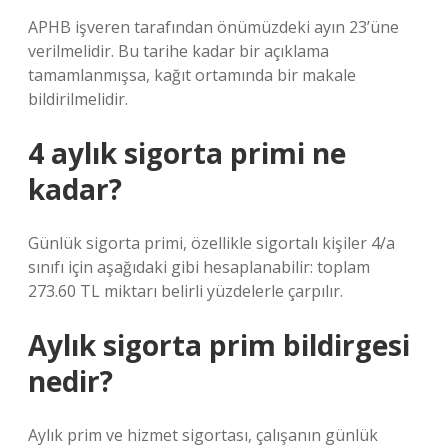
APHB işveren tarafından önümüzdeki ayın 23’üne
verilmelidir. Bu tarihe kadar bir açıklama
tamamlanmışsa, kağıt ortamında bir makale
bildirilmelidir.
4 aylık sigorta primi ne
kadar?
Günlük sigorta primi, özellikle sigortalı kişiler 4/a
sınıfı için aşağıdaki gibi hesaplanabilir: toplam
273.60 TL miktarı belirli yüzdelerle çarpılır.
Aylık sigorta prim bildirgesi
nedir?
Aylık prim ve hizmet sigortası, çalışanın günlük