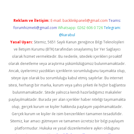
Reklam ve İletişim:
E-mail:
backlinkpaneli@gmail.com
Teams:
forumhizmeti@gmail.com
Whatsapp: 0262 606 0 726
Telegram:
@karabul
Yasal Uyarı:
Sitemiz, 5651 Sayılı Kanun gereğince Bilgi Teknolojileri
ve İletişim Kurumu (BTK) tarafından onaylanmış bir Yer Sağlayıcı
olarak hizmet vermektedir. Bu nedenle, sitedeki içerikleri proaktif
olarak denetleme veya araştırma yükümlülüğümüz bulunmamaktadır.
Ancak, üyelerimiz yazdıkları içeriklerin sorumluluğunu taşımakta olup,
siteye üye olarak bu sorumluluğu kabul etmiş sayılırlar. Bu internet
sitesi, herhangi bir marka, kurum veya şahıs şirketi ile hiçbir bağlantısı
bulunmamaktadır. Sitede yalnızca kendi hazırladığımız makaleler
paylaşılmaktadır. Burada yer alan içerikler haber niteliği taşımamakta
olup, gerçek kurum ve kişiler hakkında paylaşım yapılmamaktadır.
Gerçek kurum ve kişiler ile isim benzerlikleri tamamen tesadüfidir.
Sitemiz, kar amacı gütmeyen ve tamamen ücretsiz bir bilgi paylaşım
platformudur. Hukuka ve yasal düzenlemelere aykırı olduğunu