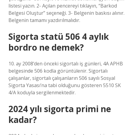
listesi yazın. 2- Açılan pencereyi tıklayın, “Barkod
Belgesi Oluştur” seçeneği. 3- Belgenin baskısı alınır.
Belgenin tamamı yazdırılmalıdır.
Sigorta statü 506 4 aylık
bordro ne demek?
10. ay 2008’den önceki sigortalı iş günleri, 4A APHB
belgesinde 506 kodla görüntülenir. Sigortalı
çalışanlar, sigortalı çalışanların 506 sayılı Sosyal
Sigorta Yasası’na tabi olduğunu gösteren 5510 SK
4/A koduyla sergilenmektedir.
2024 yılı sigorta primi ne
kadar?