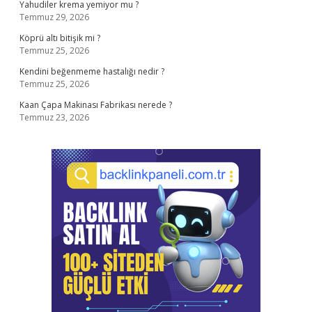
Yahudiler krema yemiyor mu ?
Temmuz 29, 2026
Köprü altı bitişik mi ?
Temmuz 25, 2026
Kendini beğenmeme hastalığı nedir ?
Temmuz 25, 2026
Kaan Çapa Makinası Fabrikası nerede ?
Temmuz 23, 2026