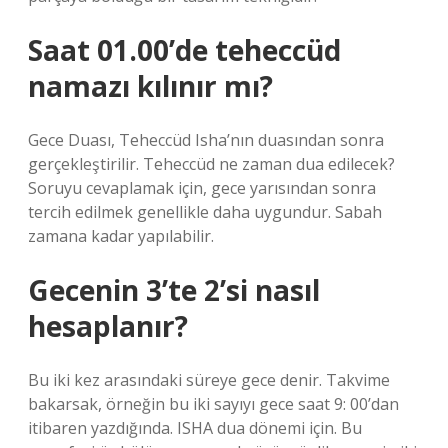
Saat 01.00’de teheccüd
namazı kılınır mı?
Gece Duası, Teheccüd Isha’nın duasından sonra
gerçekleştirilir. Teheccüd ne zaman dua edilecek?
Soruyu cevaplamak için, gece yarısından sonra
tercih edilmek genellikle daha uygundur. Sabah
zamana kadar yapılabilir.
Gecenin 3’te 2’si nasıl
hesaplanır?
Bu iki kez arasındaki süreye gece denir. Takvime
bakarsak, örneğin bu iki sayıyı gece saat 9: 00’dan
itibaren yazdığında. ISHA dua dönemi için. Bu