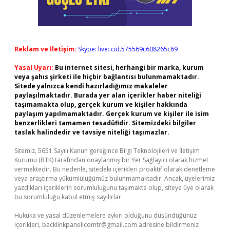
Reklam ve İletişim:
Skype: live:.cid.575569c608265c69
Yasal Uyarı:
Bu internet sitesi, herhangi bir marka, kurum
veya şahıs şirketi ile hiçbir bağlantısı bulunmamaktadır.
Sitede yalnızca kendi hazırladığımız makaleler
paylaşılmaktadır. Burada yer alan içerikler haber niteliği
taşımamakta olup, gerçek kurum ve kişiler hakkında
paylaşım yapılmamaktadır. Gerçek kurum ve kişiler ile isim
benzerlikleri tamamen tesadüfidir. Sitemizdeki bilgiler
taslak halindedir ve tavsiye niteliği taşımazlar.
Sitemiz, 5651 Sayılı Kanun gereğince Bilgi Teknolojileri ve İletişim
Kurumu (BTK) tarafından onaylanmış bir Yer Sağlayıcı olarak hizmet
vermektedir. Bu nedenle, sitedeki içerikleri proaktif olarak denetleme
veya araştırma yükümlülüğümüz bulunmamaktadır. Ancak, üyelerimiz
yazdıkları içeriklerin sorumluluğunu taşımakta olup, siteye üye olarak
bu sorumluluğu kabul etmiş sayılırlar.
Hukuka ve yasal düzenlemelere aykırı olduğunu düşündüğünüz
içerikleri,
backlinkpanelicomtr@gmail.com
adresine bildirmeniz