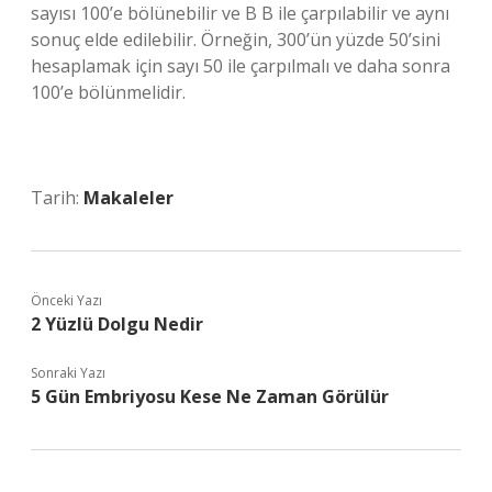
sayısı 100’e bölünebilir ve B B ile çarpılabilir ve aynı
sonuç elde edilebilir. Örneğin, 300’ün yüzde 50’sini
hesaplamak için sayı 50 ile çarpılmalı ve daha sonra
100’e bölünmelidir.
Tarih:
Makaleler
Önceki Yazı
2 Yüzlü Dolgu Nedir
Sonraki Yazı
5 Gün Embriyosu Kese Ne Zaman Görülür