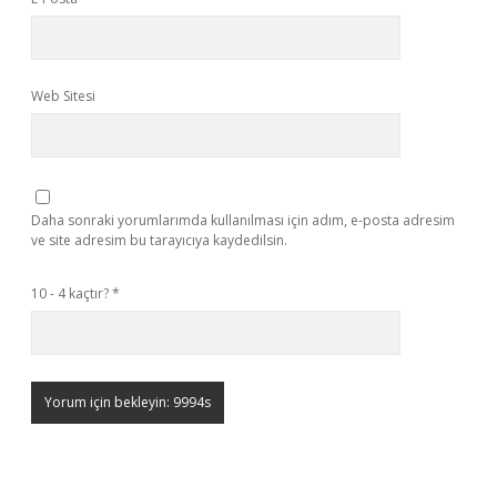
Web Sitesi
Daha sonraki yorumlarımda kullanılması için adım, e-posta adresim
ve site adresim bu tarayıcıya kaydedilsin.
10 - 4 kaçtır?
*