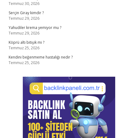
Temmuz 30, 2026
Serçin Giray kimdir ?
Temmuz 29, 2026
Yahudiler krema yemiyor mu ?
Temmuz 29, 2026
Köprü altı bitişik mi ?
Temmuz 25, 2026
Kendini beğenmeme hastalığı nedir ?
Temmuz 25, 2026