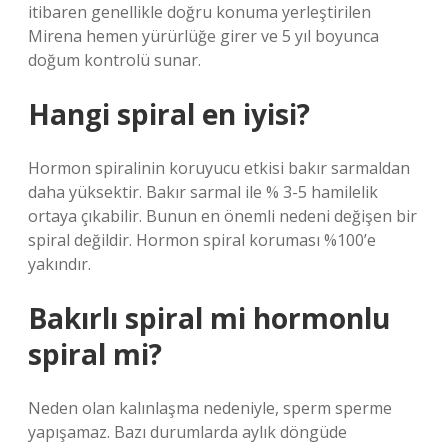
itibaren genellikle doğru konuma yerleştirilen
Mirena hemen yürürlüğe girer ve 5 yıl boyunca
doğum kontrolü sunar.
Hangi spiral en iyisi?
Hormon spiralinin koruyucu etkisi bakır sarmaldan
daha yüksektir. Bakır sarmal ile % 3-5 hamilelik
ortaya çıkabilir. Bunun en önemli nedeni değişen bir
spiral değildir. Hormon spiral koruması %100’e
yakındır.
Bakırlı spiral mi hormonlu
spiral mi?
Neden olan kalınlaşma nedeniyle, sperm sperme
yapışamaz. Bazı durumlarda aylık döngüde