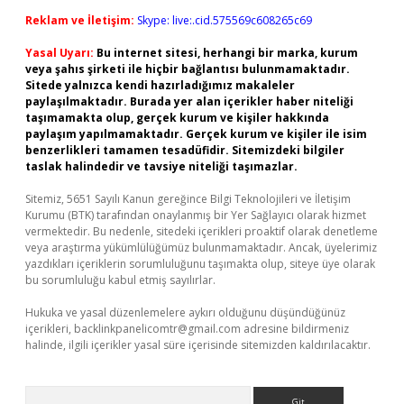
Reklam ve İletişim:
Skype: live:.cid.575569c608265c69
Yasal Uyarı:
Bu internet sitesi, herhangi bir marka, kurum
veya şahıs şirketi ile hiçbir bağlantısı bulunmamaktadır.
Sitede yalnızca kendi hazırladığımız makaleler
paylaşılmaktadır. Burada yer alan içerikler haber niteliği
taşımamakta olup, gerçek kurum ve kişiler hakkında
paylaşım yapılmamaktadır. Gerçek kurum ve kişiler ile isim
benzerlikleri tamamen tesadüfidir. Sitemizdeki bilgiler
taslak halindedir ve tavsiye niteliği taşımazlar.
Sitemiz, 5651 Sayılı Kanun gereğince Bilgi Teknolojileri ve İletişim
Kurumu (BTK) tarafından onaylanmış bir Yer Sağlayıcı olarak hizmet
vermektedir. Bu nedenle, sitedeki içerikleri proaktif olarak denetleme
veya araştırma yükümlülüğümüz bulunmamaktadır. Ancak, üyelerimiz
yazdıkları içeriklerin sorumluluğunu taşımakta olup, siteye üye olarak
bu sorumluluğu kabul etmiş sayılırlar.
Hukuka ve yasal düzenlemelere aykırı olduğunu düşündüğünüz
içerikleri,
backlinkpanelicomtr@gmail.com
adresine bildirmeniz
halinde, ilgili içerikler yasal süre içerisinde sitemizden kaldırılacaktır.
Arama