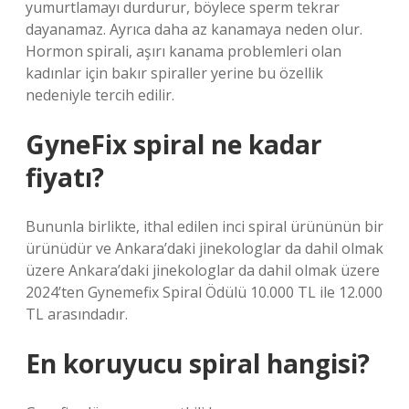
yumurtlamayı durdurur, böylece sperm tekrar
dayanamaz. Ayrıca daha az kanamaya neden olur.
Hormon spirali, aşırı kanama problemleri olan
kadınlar için bakır spiraller yerine bu özellik
nedeniyle tercih edilir.
GyneFix spiral ne kadar
fiyatı?
Bununla birlikte, ithal edilen inci spiral ürününün bir
ürünüdür ve Ankara’daki jinekologlar da dahil olmak
üzere Ankara’daki jinekologlar da dahil olmak üzere
2024’ten Gynemefix Spiral Ödülü 10.000 TL ile 12.000
TL arasındadır.
En koruyucu spiral hangisi?