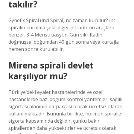
takılır?
Gynefix Spiral (İnci Spiral) ne zaman kurulur? İnci
spiralin kurulma şekli diğer intrauterin araçlara
benzer. 3-4 Menstrüasyon. Gün sıkı. Kadın
doğmuşsa, doğumdan 40 gün sonra veya kürtajla
hemen sonra kurulabilir.
Mirena spirali devlet
karşılıyor mu?
Türkiye’deki eyalet hastanelerinde ve özel
hastanelerde bazı doğum kontrol yöntemleri sağlık
sigortası alanının bir parçası olarak ücretsiz olarak
kullanılmaktadır. Bununla birlikte, hormon spiralleri
sigorta kapsamında değildir, çünkü bakır
spirallerden daha yüksektirler ve ücretsiz olarak