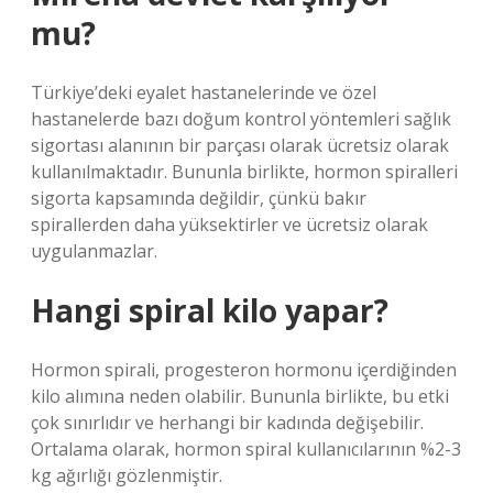
mu?
Türkiye’deki eyalet hastanelerinde ve özel
hastanelerde bazı doğum kontrol yöntemleri sağlık
sigortası alanının bir parçası olarak ücretsiz olarak
kullanılmaktadır. Bununla birlikte, hormon spiralleri
sigorta kapsamında değildir, çünkü bakır
spirallerden daha yüksektirler ve ücretsiz olarak
uygulanmazlar.
Hangi spiral kilo yapar?
Hormon spirali, progesteron hormonu içerdiğinden
kilo alımına neden olabilir. Bununla birlikte, bu etki
çok sınırlıdır ve herhangi bir kadında değişebilir.
Ortalama olarak, hormon spiral kullanıcılarının %2-3
kg ağırlığı gözlenmiştir.