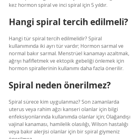
kez hormon spiral ve inci spiral için 5 yıldır.
Hangi spiral tercih edilmeli?
Hangi tür spiral tercih edilmelidir? Spiral
kullanımında iki ayrı tür vardır; Hormon sarmal ve
normal bakır sarmal. Menstrüel kanamayı azaltmak,
ağrıyı hafifletmek ve ektopik gebeliği önlemek için
hormon spirallerinin kullanımı daha fazla önerilir.
Spiral neden önerilmez?
Spiral sürece kim uygulanmaz? Son zamanlarda
uterus veya rahim ağzı kanseri olanlar için bilgi
enfeksiyonlarında kullanımda olanlar için; Olağandışı
vajinal kanaması, hamilelik olasılığı, Wilson hastalığı
veya bakır alerjisi olanlar için bir spiral giymeniz