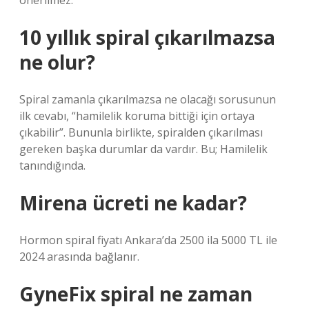
önerilmez.
10 yıllık spiral çıkarılmazsa
ne olur?
Spiral zamanla çıkarılmazsa ne olacağı sorusunun
ilk cevabı, “hamilelik koruma bittiği için ortaya
çıkabilir”. Bununla birlikte, spiralden çıkarılması
gereken başka durumlar da vardır. Bu; Hamilelik
tanındığında.
Mirena ücreti ne kadar?
Hormon spiral fiyatı Ankara’da 2500 ila 5000 TL ile
2024 arasında bağlanır.
GyneFix spiral ne zaman