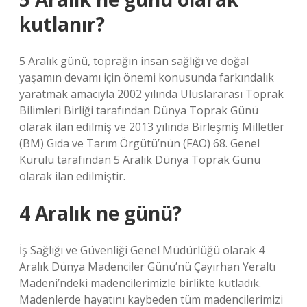
kutlanır?
5 Aralık günü, toprağın insan sağlığı ve doğal
yaşamın devamı için önemi konusunda farkındalık
yaratmak amacıyla 2002 yılında Uluslararası Toprak
Bilimleri Birliği tarafından Dünya Toprak Günü
olarak ilan edilmiş ve 2013 yılında Birleşmiş Milletler
(BM) Gıda ve Tarım Örgütü’nün (FAO) 68. Genel
Kurulu tarafından 5 Aralık Dünya Toprak Günü
olarak ilan edilmiştir.
4 Aralık ne günü?
İş Sağlığı ve Güvenliği Genel Müdürlüğü olarak 4
Aralık Dünya Madenciler Günü’nü Çayırhan Yeraltı
Madeni’ndeki madencilerimizle birlikte kutladık.
Madenlerde hayatını kaybeden tüm madencilerimizi