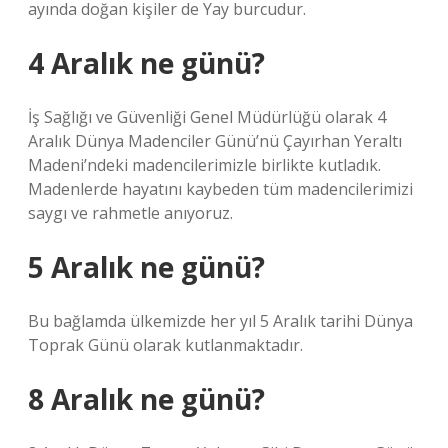
ayında doğan kişiler de Yay burcudur.
4 Aralık ne günü?
İş Sağlığı ve Güvenliği Genel Müdürlüğü olarak 4
Aralık Dünya Madenciler Günü’nü Çayırhan Yeraltı
Madeni’ndeki madencilerimizle birlikte kutladık.
Madenlerde hayatını kaybeden tüm madencilerimizi
saygı ve rahmetle anıyoruz.
5 Aralık ne günü?
Bu bağlamda ülkemizde her yıl 5 Aralık tarihi Dünya
Toprak Günü olarak kutlanmaktadır.
8 Aralık ne günü?