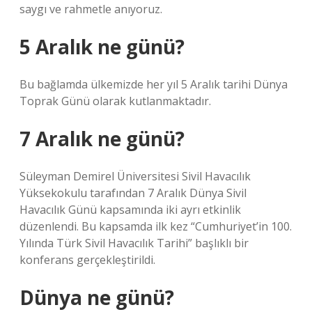
saygı ve rahmetle anıyoruz.
5 Aralık ne günü?
Bu bağlamda ülkemizde her yıl 5 Aralık tarihi Dünya
Toprak Günü olarak kutlanmaktadır.
7 Aralık ne günü?
Süleyman Demirel Üniversitesi Sivil Havacılık
Yüksekokulu tarafından 7 Aralık Dünya Sivil
Havacılık Günü kapsamında iki ayrı etkinlik
düzenlendi. Bu kapsamda ilk kez “Cumhuriyet’in 100.
Yılında Türk Sivil Havacılık Tarihi” başlıklı bir
konferans gerçekleştirildi.
Dünya ne günü?