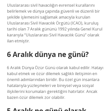
Uluslararası sivil havacılığın evrensel kurallarını
belirlemek ve dünya çapında güvenli ve düzenli bir
şekilde işlemesini sağlamak amacıyla kurulan
Uluslararası Sivil Havacılık Örgütü (ICAO), kuruluş
tarihi olan 7 Aralık gününü 1992 yılında Genel Kurul
kararıyla “Uluslararası Sivil Havacılık Günü” olarak
ilan etmiştir.
6 Aralık dünya ne günü?
6 Aralık Dünya Özür Günü olarak kabul edilir. Hatayı
kabul etmek ve özür dilemek sağlıklı iletişimin en
önemli adımlarından biridir. Bu özel gün insanlara
hatalarıyla yüzleşmeleri ve bireysel veya sosyal
ilişkilerini korumaları gerektiğini hatırlatır. Ancak
bazen özür dilemek zor olabilir.
5 Aralık ne günü olarak