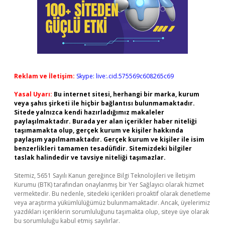
Reklam ve İletişim:
Skype: live:.cid.575569c608265c69
Yasal Uyarı:
Bu internet sitesi, herhangi bir marka, kurum
veya şahıs şirketi ile hiçbir bağlantısı bulunmamaktadır.
Sitede yalnızca kendi hazırladığımız makaleler
paylaşılmaktadır. Burada yer alan içerikler haber niteliği
taşımamakta olup, gerçek kurum ve kişiler hakkında
paylaşım yapılmamaktadır. Gerçek kurum ve kişiler ile isim
benzerlikleri tamamen tesadüfidir. Sitemizdeki bilgiler
taslak halindedir ve tavsiye niteliği taşımazlar.
Sitemiz, 5651 Sayılı Kanun gereğince Bilgi Teknolojileri ve İletişim
Kurumu (BTK) tarafından onaylanmış bir Yer Sağlayıcı olarak hizmet
vermektedir. Bu nedenle, sitedeki içerikleri proaktif olarak denetleme
veya araştırma yükümlülüğümüz bulunmamaktadır. Ancak, üyelerimiz
yazdıkları içeriklerin sorumluluğunu taşımakta olup, siteye üye olarak
bu sorumluluğu kabul etmiş sayılırlar.