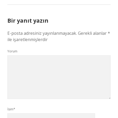
Bir yanıt yazın
E-posta adresiniz yayınlanmayacak.
Gerekli alanlar
*
ile işaretlenmişlerdir
Yorum
İsim*