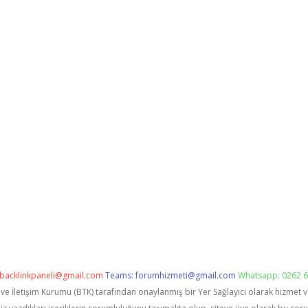
backlinkpaneli@gmail.com
Teams:
forumhizmeti@gmail.com
Whatsapp: 0262 6
i ve İletişim Kurumu (BTK) tarafından onaylanmış bir Yer Sağlayıcı olarak hizmet 