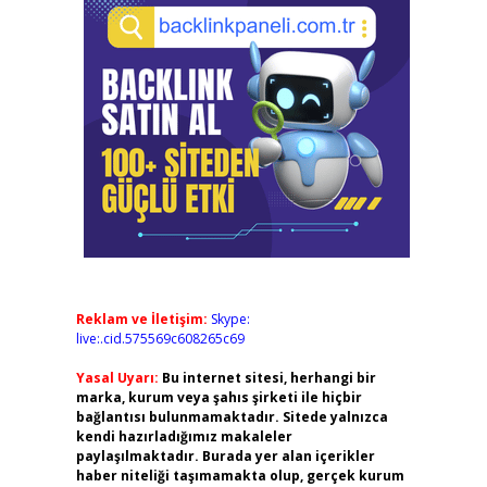
Reklam ve İletişim:
Skype:
live:.cid.575569c608265c69
Yasal Uyarı:
Bu internet sitesi, herhangi bir
marka, kurum veya şahıs şirketi ile hiçbir
bağlantısı bulunmamaktadır. Sitede yalnızca
kendi hazırladığımız makaleler
paylaşılmaktadır. Burada yer alan içerikler
haber niteliği taşımamakta olup, gerçek kurum