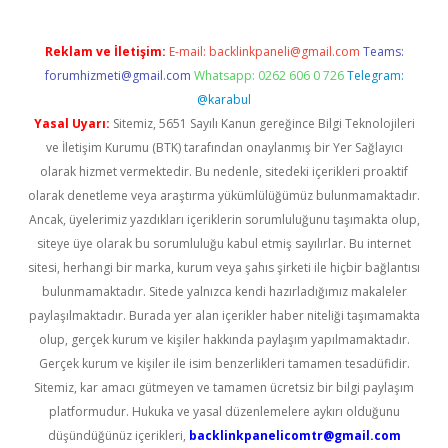
Reklam ve İletişim:
E-mail:
backlinkpaneli@gmail.com
Teams:
forumhizmeti@gmail.com
Whatsapp: 0262 606 0 726
Telegram:
@karabul
Yasal Uyarı:
Sitemiz, 5651 Sayılı Kanun gereğince Bilgi Teknolojileri
ve İletişim Kurumu (BTK) tarafından onaylanmış bir Yer Sağlayıcı
olarak hizmet vermektedir. Bu nedenle, sitedeki içerikleri proaktif
olarak denetleme veya araştırma yükümlülüğümüz bulunmamaktadır.
Ancak, üyelerimiz yazdıkları içeriklerin sorumluluğunu taşımakta olup,
siteye üye olarak bu sorumluluğu kabul etmiş sayılırlar. Bu internet
sitesi, herhangi bir marka, kurum veya şahıs şirketi ile hiçbir bağlantısı
bulunmamaktadır. Sitede yalnızca kendi hazırladığımız makaleler
paylaşılmaktadır. Burada yer alan içerikler haber niteliği taşımamakta
olup, gerçek kurum ve kişiler hakkında paylaşım yapılmamaktadır.
Gerçek kurum ve kişiler ile isim benzerlikleri tamamen tesadüfidir.
Sitemiz, kar amacı gütmeyen ve tamamen ücretsiz bir bilgi paylaşım
platformudur. Hukuka ve yasal düzenlemelere aykırı olduğunu
düşündüğünüz içerikleri,
backlinkpanelicomtr@gmail.com