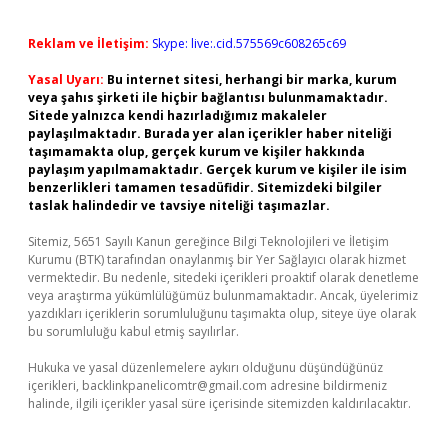
Reklam ve İletişim:
Skype: live:.cid.575569c608265c69
Yasal Uyarı:
Bu internet sitesi, herhangi bir marka, kurum
veya şahıs şirketi ile hiçbir bağlantısı bulunmamaktadır.
Sitede yalnızca kendi hazırladığımız makaleler
paylaşılmaktadır. Burada yer alan içerikler haber niteliği
taşımamakta olup, gerçek kurum ve kişiler hakkında
paylaşım yapılmamaktadır. Gerçek kurum ve kişiler ile isim
benzerlikleri tamamen tesadüfidir. Sitemizdeki bilgiler
taslak halindedir ve tavsiye niteliği taşımazlar.
Sitemiz, 5651 Sayılı Kanun gereğince Bilgi Teknolojileri ve İletişim
Kurumu (BTK) tarafından onaylanmış bir Yer Sağlayıcı olarak hizmet
vermektedir. Bu nedenle, sitedeki içerikleri proaktif olarak denetleme
veya araştırma yükümlülüğümüz bulunmamaktadır. Ancak, üyelerimiz
yazdıkları içeriklerin sorumluluğunu taşımakta olup, siteye üye olarak
bu sorumluluğu kabul etmiş sayılırlar.
Hukuka ve yasal düzenlemelere aykırı olduğunu düşündüğünüz
içerikleri,
backlinkpanelicomtr@gmail.com
adresine bildirmeniz
halinde, ilgili içerikler yasal süre içerisinde sitemizden kaldırılacaktır.