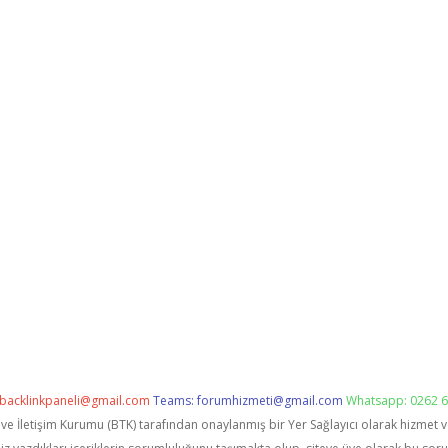
backlinkpaneli@gmail.com
Teams:
forumhizmeti@gmail.com
Whatsapp: 0262 6
i ve İletişim Kurumu (BTK) tarafından onaylanmış bir Yer Sağlayıcı olarak hizmet 