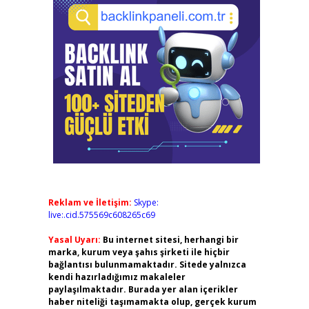
Reklam ve İletişim:
Skype:
live:.cid.575569c608265c69
Yasal Uyarı:
Bu internet sitesi, herhangi bir
marka, kurum veya şahıs şirketi ile hiçbir
bağlantısı bulunmamaktadır. Sitede yalnızca
kendi hazırladığımız makaleler
paylaşılmaktadır. Burada yer alan içerikler
haber niteliği taşımamakta olup, gerçek kurum