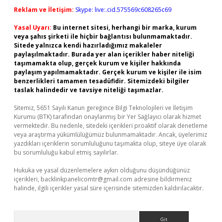
Reklam ve İletişim:
Skype: live:.cid.575569c608265c69
Yasal Uyarı:
Bu internet sitesi, herhangi bir marka, kurum
veya şahıs şirketi ile hiçbir bağlantısı bulunmamaktadır.
Sitede yalnızca kendi hazırladığımız makaleler
paylaşılmaktadır. Burada yer alan içerikler haber niteliği
taşımamakta olup, gerçek kurum ve kişiler hakkında
paylaşım yapılmamaktadır. Gerçek kurum ve kişiler ile isim
benzerlikleri tamamen tesadüfidir. Sitemizdeki bilgiler
taslak halindedir ve tavsiye niteliği taşımazlar.
Sitemiz, 5651 Sayılı Kanun gereğince Bilgi Teknolojileri ve İletişim
Kurumu (BTK) tarafından onaylanmış bir Yer Sağlayıcı olarak hizmet
vermektedir. Bu nedenle, sitedeki içerikleri proaktif olarak denetleme
veya araştırma yükümlülüğümüz bulunmamaktadır. Ancak, üyelerimiz
yazdıkları içeriklerin sorumluluğunu taşımakta olup, siteye üye olarak
bu sorumluluğu kabul etmiş sayılırlar.
Hukuka ve yasal düzenlemelere aykırı olduğunu düşündüğünüz
içerikleri,
backlinkpanelicomtr@gmail.com
adresine bildirmeniz
halinde, ilgili içerikler yasal süre içerisinde sitemizden kaldırılacaktır.
Arama