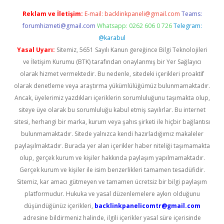
Reklam ve İletişim:
E-mail:
backlinkpaneli@gmail.com
Teams:
forumhizmeti@gmail.com
Whatsapp: 0262 606 0 726
Telegram:
@karabul
Yasal Uyarı:
Sitemiz, 5651 Sayılı Kanun gereğince Bilgi Teknolojileri
ve İletişim Kurumu (BTK) tarafından onaylanmış bir Yer Sağlayıcı
olarak hizmet vermektedir. Bu nedenle, sitedeki içerikleri proaktif
olarak denetleme veya araştırma yükümlülüğümüz bulunmamaktadır.
Ancak, üyelerimiz yazdıkları içeriklerin sorumluluğunu taşımakta olup,
siteye üye olarak bu sorumluluğu kabul etmiş sayılırlar. Bu internet
sitesi, herhangi bir marka, kurum veya şahıs şirketi ile hiçbir bağlantısı
bulunmamaktadır. Sitede yalnızca kendi hazırladığımız makaleler
paylaşılmaktadır. Burada yer alan içerikler haber niteliği taşımamakta
olup, gerçek kurum ve kişiler hakkında paylaşım yapılmamaktadır.
Gerçek kurum ve kişiler ile isim benzerlikleri tamamen tesadüfidir.
Sitemiz, kar amacı gütmeyen ve tamamen ücretsiz bir bilgi paylaşım
platformudur. Hukuka ve yasal düzenlemelere aykırı olduğunu
düşündüğünüz içerikleri,
backlinkpanelicomtr@gmail.com
adresine bildirmeniz halinde, ilgili içerikler yasal süre içerisinde