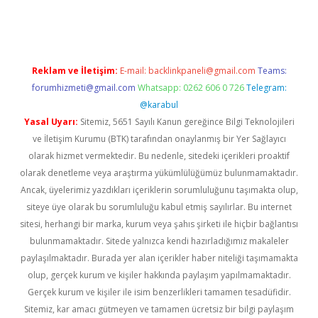
Reklam ve İletişim:
E-mail:
backlinkpaneli@gmail.com
Teams:
forumhizmeti@gmail.com
Whatsapp: 0262 606 0 726
Telegram:
@karabul
Yasal Uyarı:
Sitemiz, 5651 Sayılı Kanun gereğince Bilgi Teknolojileri
ve İletişim Kurumu (BTK) tarafından onaylanmış bir Yer Sağlayıcı
olarak hizmet vermektedir. Bu nedenle, sitedeki içerikleri proaktif
olarak denetleme veya araştırma yükümlülüğümüz bulunmamaktadır.
Ancak, üyelerimiz yazdıkları içeriklerin sorumluluğunu taşımakta olup,
siteye üye olarak bu sorumluluğu kabul etmiş sayılırlar. Bu internet
sitesi, herhangi bir marka, kurum veya şahıs şirketi ile hiçbir bağlantısı
bulunmamaktadır. Sitede yalnızca kendi hazırladığımız makaleler
paylaşılmaktadır. Burada yer alan içerikler haber niteliği taşımamakta
olup, gerçek kurum ve kişiler hakkında paylaşım yapılmamaktadır.
Gerçek kurum ve kişiler ile isim benzerlikleri tamamen tesadüfidir.
Sitemiz, kar amacı gütmeyen ve tamamen ücretsiz bir bilgi paylaşım