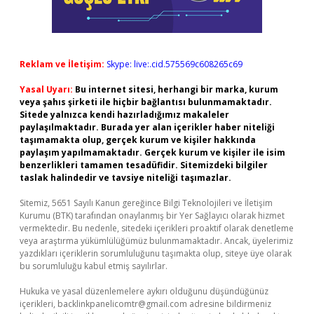
Reklam ve İletişim:
Skype: live:.cid.575569c608265c69
Yasal Uyarı:
Bu internet sitesi, herhangi bir marka, kurum
veya şahıs şirketi ile hiçbir bağlantısı bulunmamaktadır.
Sitede yalnızca kendi hazırladığımız makaleler
paylaşılmaktadır. Burada yer alan içerikler haber niteliği
taşımamakta olup, gerçek kurum ve kişiler hakkında
paylaşım yapılmamaktadır. Gerçek kurum ve kişiler ile isim
benzerlikleri tamamen tesadüfidir. Sitemizdeki bilgiler
taslak halindedir ve tavsiye niteliği taşımazlar.
Sitemiz, 5651 Sayılı Kanun gereğince Bilgi Teknolojileri ve İletişim
Kurumu (BTK) tarafından onaylanmış bir Yer Sağlayıcı olarak hizmet
vermektedir. Bu nedenle, sitedeki içerikleri proaktif olarak denetleme
veya araştırma yükümlülüğümüz bulunmamaktadır. Ancak, üyelerimiz
yazdıkları içeriklerin sorumluluğunu taşımakta olup, siteye üye olarak
bu sorumluluğu kabul etmiş sayılırlar.
Hukuka ve yasal düzenlemelere aykırı olduğunu düşündüğünüz
içerikleri,
backlinkpanelicomtr@gmail.com
adresine bildirmeniz