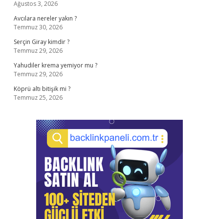
Ağustos 3, 2026
Avcılara nereler yakın ?
Temmuz 30, 2026
Serçin Giray kimdir ?
Temmuz 29, 2026
Yahudiler krema yemiyor mu ?
Temmuz 29, 2026
Köprü altı bitişik mi ?
Temmuz 25, 2026