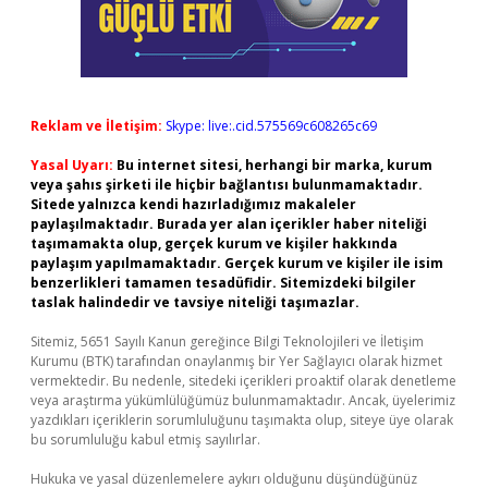
Reklam ve İletişim:
Skype: live:.cid.575569c608265c69
Yasal Uyarı:
Bu internet sitesi, herhangi bir marka, kurum
veya şahıs şirketi ile hiçbir bağlantısı bulunmamaktadır.
Sitede yalnızca kendi hazırladığımız makaleler
paylaşılmaktadır. Burada yer alan içerikler haber niteliği
taşımamakta olup, gerçek kurum ve kişiler hakkında
paylaşım yapılmamaktadır. Gerçek kurum ve kişiler ile isim
benzerlikleri tamamen tesadüfidir. Sitemizdeki bilgiler
taslak halindedir ve tavsiye niteliği taşımazlar.
Sitemiz, 5651 Sayılı Kanun gereğince Bilgi Teknolojileri ve İletişim
Kurumu (BTK) tarafından onaylanmış bir Yer Sağlayıcı olarak hizmet
vermektedir. Bu nedenle, sitedeki içerikleri proaktif olarak denetleme
veya araştırma yükümlülüğümüz bulunmamaktadır. Ancak, üyelerimiz
yazdıkları içeriklerin sorumluluğunu taşımakta olup, siteye üye olarak
bu sorumluluğu kabul etmiş sayılırlar.
Hukuka ve yasal düzenlemelere aykırı olduğunu düşündüğünüz