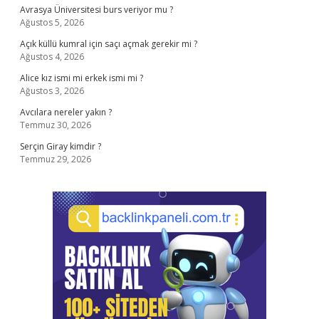
Avrasya Üniversitesi burs veriyor mu ?
Ağustos 5, 2026
Açık küllü kumral için saçı açmak gerekir mi ?
Ağustos 4, 2026
Alice kız ismi mi erkek ismi mi ?
Ağustos 3, 2026
Avcılara nereler yakın ?
Temmuz 30, 2026
Serçin Giray kimdir ?
Temmuz 29, 2026