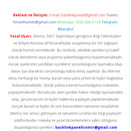
Reklam ve İletişim:
E-mail:
backlinkpaneli@gmail.com
Teams:
forumhizmeti@gmail.com
Whatsapp: 0262 606 0 726
Telegram:
@karabul
Yasal Uyarı:
Sitemiz, 5651 Sayılı Kanun gereğince Bilgi Teknolojileri
ve İletişim Kurumu (BTK) tarafından onaylanmış bir Yer Sağlayıcı
olarak hizmet vermektedir. Bu nedenle, sitedeki içerikleri proaktif
olarak denetleme veya araştırma yükümlülüğümüz bulunmamaktadır.
Ancak, üyelerimiz yazdıkları içeriklerin sorumluluğunu taşımakta olup,
siteye üye olarak bu sorumluluğu kabul etmiş sayılırlar. Bu internet
sitesi, herhangi bir marka, kurum veya şahıs şirketi ile hiçbir bağlantısı
bulunmamaktadır. Sitede yalnızca kendi hazırladığımız makaleler
paylaşılmaktadır. Burada yer alan içerikler haber niteliği taşımamakta
olup, gerçek kurum ve kişiler hakkında paylaşım yapılmamaktadır.
Gerçek kurum ve kişiler ile isim benzerlikleri tamamen tesadüfidir.
Sitemiz, kar amacı gütmeyen ve tamamen ücretsiz bir bilgi paylaşım
platformudur. Hukuka ve yasal düzenlemelere aykırı olduğunu
düşündüğünüz içerikleri,
backlinkpanelicomtr@gmail.com