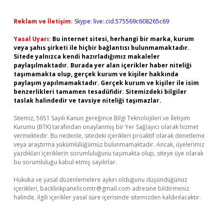
Reklam ve İletişim:
Skype: live:.cid.575569c608265c69
Yasal Uyarı:
Bu internet sitesi, herhangi bir marka, kurum
veya şahıs şirketi ile hiçbir bağlantısı bulunmamaktadır.
Sitede yalnızca kendi hazırladığımız makaleler
paylaşılmaktadır. Burada yer alan içerikler haber niteliği
taşımamakta olup, gerçek kurum ve kişiler hakkında
paylaşım yapılmamaktadır. Gerçek kurum ve kişiler ile isim
benzerlikleri tamamen tesadüfidir. Sitemizdeki bilgiler
taslak halindedir ve tavsiye niteliği taşımazlar.
Sitemiz, 5651 Sayılı Kanun gereğince Bilgi Teknolojileri ve İletişim
Kurumu (BTK) tarafından onaylanmış bir Yer Sağlayıcı olarak hizmet
vermektedir. Bu nedenle, sitedeki içerikleri proaktif olarak denetleme
veya araştırma yükümlülüğümüz bulunmamaktadır. Ancak, üyelerimiz
yazdıkları içeriklerin sorumluluğunu taşımakta olup, siteye üye olarak
bu sorumluluğu kabul etmiş sayılırlar.
Hukuka ve yasal düzenlemelere aykırı olduğunu düşündüğünüz
içerikleri,
backlinkpanelicomtr@gmail.com
adresine bildirmeniz
halinde, ilgili içerikler yasal süre içerisinde sitemizden kaldırılacaktır.