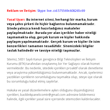
Reklam ve İletişim:
Skype: live:.cid.575569c608265c69
Yasal Uyarı:
Bu internet sitesi, herhangi bir marka, kurum
veya şahıs şirketi ile hiçbir bağlantısı bulunmamaktadır.
Sitede yalnızca kendi hazırladığımız makaleler
paylaşılmaktadır. Burada yer alan içerikler haber niteliği
taşımamakta olup, gerçek kurum ve kişiler hakkında
paylaşım yapılmamaktadır. Gerçek kurum ve kişiler ile isim
benzerlikleri tamamen tesadüfidir. Sitemizdeki bilgiler
taslak halindedir ve tavsiye niteliği taşımazlar.
Sitemiz, 5651 Sayılı Kanun gereğince Bilgi Teknolojileri ve İletişim
Kurumu (BTK) tarafından onaylanmış bir Yer Sağlayıcı olarak hizmet
vermektedir. Bu nedenle, sitedeki içerikleri proaktif olarak denetleme
veya araştırma yükümlülüğümüz bulunmamaktadır. Ancak, üyelerimiz
yazdıkları içeriklerin sorumluluğunu taşımakta olup, siteye üye olarak
bu sorumluluğu kabul etmiş sayılırlar.
Hukuka ve yasal düzenlemelere aykırı olduğunu düşündüğünüz
içerikleri,
backlinkpanelicomtr@gmail.com
adresine bildirmeniz
halinde, ilgili içerikler yasal süre içerisinde sitemizden kaldırılacaktır.