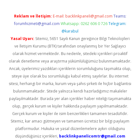
Reklam ve İletişim:
E-mail:
backlinkpaneli@gmail.com
Teams:
forumhizmeti@gmail.com
Whatsapp: 0262 606 0 726
Telegram:
@karabul
Yasal Uyarı:
Sitemiz, 5651 Sayılı Kanun gereğince Bilgi Teknolojileri
ve İletişim Kurumu (BTK) tarafından onaylanmış bir Yer Sağlayıcı
olarak hizmet vermektedir. Bu nedenle, sitedeki içerikleri proaktif
olarak denetleme veya araştırma yükümlülüğümüz bulunmamaktadır.
Ancak, üyelerimiz yazdıkları içeriklerin sorumluluğunu taşımakta olup,
siteye üye olarak bu sorumluluğu kabul etmiş sayılırlar. Bu internet
sitesi, herhangi bir marka, kurum veya şahıs şirketi ile hiçbir bağlantısı
bulunmamaktadır. Sitede yalnızca kendi hazırladığımız makaleler
paylaşılmaktadır. Burada yer alan içerikler haber niteliği taşımamakta
olup, gerçek kurum ve kişiler hakkında paylaşım yapılmamaktadır.
Gerçek kurum ve kişiler ile isim benzerlikleri tamamen tesadüfidir.
Sitemiz, kar amacı gütmeyen ve tamamen ücretsiz bir bilgi paylaşım
platformudur. Hukuka ve yasal düzenlemelere aykırı olduğunu
düşündüğünüz içerikleri,
backlinkpanelicomtr@gmail.com