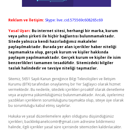
Reklam ve İletişim:
Skype: live:.cid.575569c608265c69
Yasal Uyarı:
Bu internet sitesi, herhangi bir marka, kurum
veya şahıs şirketi ile hiçbir bağlantısı bulunmamaktadır.
Sitede yalnızca kendi hazırladığımız makaleler
paylaşılmaktadır. Burada yer alan içerikler haber niteliği
taşımamakta olup, gerçek kurum ve kişiler hakkında
paylaşım yapılmamaktadır. Gerçek kurum ve kişiler ile isim
benzerlikleri tamamen tesadüfidir. Sitemizdeki bilgiler
taslak halindedir ve tavsiye niteliği taşımazlar.
Sitemiz, 5651 Sayılı Kanun gereğince Bilgi Teknolojileri ve İletişim
Kurumu (BTK) tarafından onaylanmış bir Yer Sağlayıcı olarak hizmet
vermektedir. Bu nedenle, sitedeki içerikleri proaktif olarak denetleme
veya araştırma yükümlülüğümüz bulunmamaktadır. Ancak, üyelerimiz
yazdıkları içeriklerin sorumluluğunu taşımakta olup, siteye üye olarak
bu sorumluluğu kabul etmiş sayılırlar.
Hukuka ve yasal düzenlemelere aykırı olduğunu düşündüğünüz
içerikleri,
backlinkpanelicomtr@gmail.com
adresine bildirmeniz
halinde, ilgili içerikler yasal süre içerisinde sitemizden kaldırılacaktır.