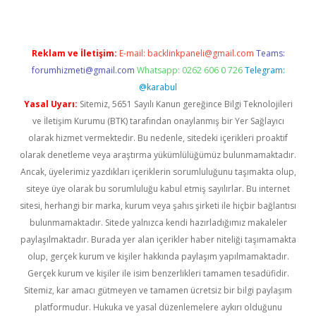
Reklam ve İletişim:
E-mail:
backlinkpaneli@gmail.com
Teams:
forumhizmeti@gmail.com
Whatsapp: 0262 606 0 726
Telegram:
@karabul
Yasal Uyarı:
Sitemiz, 5651 Sayılı Kanun gereğince Bilgi Teknolojileri
ve İletişim Kurumu (BTK) tarafından onaylanmış bir Yer Sağlayıcı
olarak hizmet vermektedir. Bu nedenle, sitedeki içerikleri proaktif
olarak denetleme veya araştırma yükümlülüğümüz bulunmamaktadır.
Ancak, üyelerimiz yazdıkları içeriklerin sorumluluğunu taşımakta olup,
siteye üye olarak bu sorumluluğu kabul etmiş sayılırlar. Bu internet
sitesi, herhangi bir marka, kurum veya şahıs şirketi ile hiçbir bağlantısı
bulunmamaktadır. Sitede yalnızca kendi hazırladığımız makaleler
paylaşılmaktadır. Burada yer alan içerikler haber niteliği taşımamakta
olup, gerçek kurum ve kişiler hakkında paylaşım yapılmamaktadır.
Gerçek kurum ve kişiler ile isim benzerlikleri tamamen tesadüfidir.
Sitemiz, kar amacı gütmeyen ve tamamen ücretsiz bir bilgi paylaşım
platformudur. Hukuka ve yasal düzenlemelere aykırı olduğunu