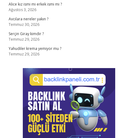
Alice kız ismi mi erkek ismi mi ?
Ağustos 3, 2026
Avcılara nereler yakın ?
Temmuz 30, 2026
Serçin Giray kimdir ?
Temmuz 29, 2026
Yahudiler krema yemiyor mu ?
Temmuz 29, 2026