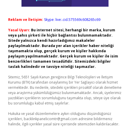
Reklam ve İletişim:
Skype: live:.cid.575569c608265c69
Yasal Uyarı:
Bu internet sitesi, herhangi bir marka, kurum
veya şahıs şirketi ile hiçbir bağlantısı bulunmamaktadır.
Sitede yalnızca kendi hazırladığımız makaleler
paylaşılmaktadır. Burada yer alan içerikler haber niteliği
taşımamakta olup, gerçek kurum ve kişiler hakkında
paylaşım yapılmamaktadır. Gerçek kurum ve kişiler ile isim
benzerlikleri tamamen tesadüfidir. Sitemizdeki bilgiler
taslak halindedir ve tavsiye niteliği taşımazlar.
Sitemiz, 5651 Sayılı Kanun gereğince Bilgi Teknolojileri ve İletişim
Kurumu (BTK) tarafından onaylanmış bir Yer Sağlayıcı olarak hizmet
vermektedir. Bu nedenle, sitedeki içerikleri proaktif olarak denetleme
veya araştırma yükümlülüğümüz bulunmamaktadır. Ancak, üyelerimiz
yazdıkları içeriklerin sorumluluğunu taşımakta olup, siteye üye olarak
bu sorumluluğu kabul etmiş sayılırlar.
Hukuka ve yasal düzenlemelere aykırı olduğunu düşündüğünüz
içerikleri,
backlinkpanelicomtr@gmail.com
adresine bildirmeniz
halinde, ilgili içerikler yasal süre içerisinde sitemizden kaldırılacaktır.