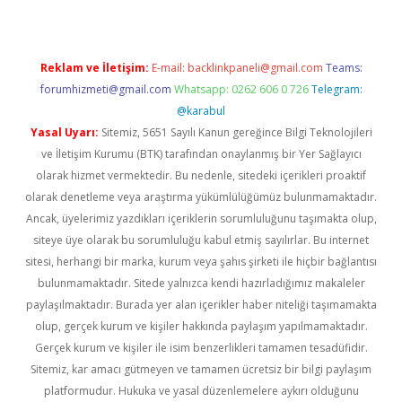
Reklam ve İletişim:
E-mail:
backlinkpaneli@gmail.com
Teams:
forumhizmeti@gmail.com
Whatsapp: 0262 606 0 726
Telegram:
@karabul
Yasal Uyarı:
Sitemiz, 5651 Sayılı Kanun gereğince Bilgi Teknolojileri
ve İletişim Kurumu (BTK) tarafından onaylanmış bir Yer Sağlayıcı
olarak hizmet vermektedir. Bu nedenle, sitedeki içerikleri proaktif
olarak denetleme veya araştırma yükümlülüğümüz bulunmamaktadır.
Ancak, üyelerimiz yazdıkları içeriklerin sorumluluğunu taşımakta olup,
siteye üye olarak bu sorumluluğu kabul etmiş sayılırlar. Bu internet
sitesi, herhangi bir marka, kurum veya şahıs şirketi ile hiçbir bağlantısı
bulunmamaktadır. Sitede yalnızca kendi hazırladığımız makaleler
paylaşılmaktadır. Burada yer alan içerikler haber niteliği taşımamakta
olup, gerçek kurum ve kişiler hakkında paylaşım yapılmamaktadır.
Gerçek kurum ve kişiler ile isim benzerlikleri tamamen tesadüfidir.
Sitemiz, kar amacı gütmeyen ve tamamen ücretsiz bir bilgi paylaşım
platformudur. Hukuka ve yasal düzenlemelere aykırı olduğunu