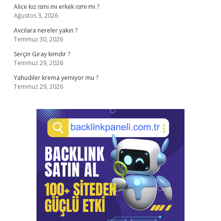
Alice kız ismi mi erkek ismi mi ?
Ağustos 3, 2026
Avcılara nereler yakın ?
Temmuz 30, 2026
Serçin Giray kimdir ?
Temmuz 29, 2026
Yahudiler krema yemiyor mu ?
Temmuz 29, 2026