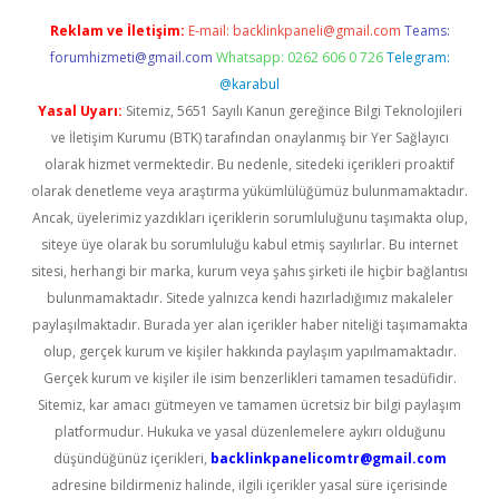
Reklam ve İletişim:
E-mail:
backlinkpaneli@gmail.com
Teams:
forumhizmeti@gmail.com
Whatsapp: 0262 606 0 726
Telegram:
@karabul
Yasal Uyarı:
Sitemiz, 5651 Sayılı Kanun gereğince Bilgi Teknolojileri
ve İletişim Kurumu (BTK) tarafından onaylanmış bir Yer Sağlayıcı
olarak hizmet vermektedir. Bu nedenle, sitedeki içerikleri proaktif
olarak denetleme veya araştırma yükümlülüğümüz bulunmamaktadır.
Ancak, üyelerimiz yazdıkları içeriklerin sorumluluğunu taşımakta olup,
siteye üye olarak bu sorumluluğu kabul etmiş sayılırlar. Bu internet
sitesi, herhangi bir marka, kurum veya şahıs şirketi ile hiçbir bağlantısı
bulunmamaktadır. Sitede yalnızca kendi hazırladığımız makaleler
paylaşılmaktadır. Burada yer alan içerikler haber niteliği taşımamakta
olup, gerçek kurum ve kişiler hakkında paylaşım yapılmamaktadır.
Gerçek kurum ve kişiler ile isim benzerlikleri tamamen tesadüfidir.
Sitemiz, kar amacı gütmeyen ve tamamen ücretsiz bir bilgi paylaşım
platformudur. Hukuka ve yasal düzenlemelere aykırı olduğunu
düşündüğünüz içerikleri,
backlinkpanelicomtr@gmail.com
adresine bildirmeniz halinde, ilgili içerikler yasal süre içerisinde