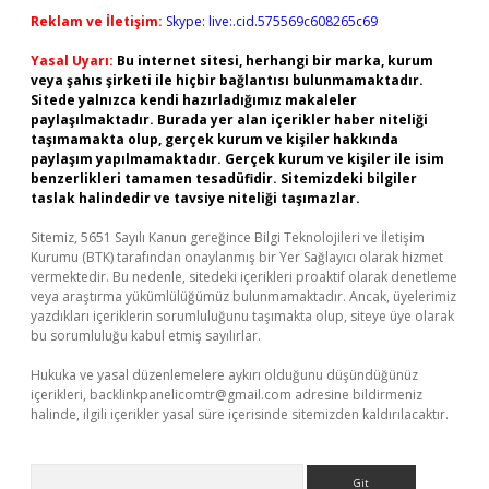
Reklam ve İletişim:
Skype: live:.cid.575569c608265c69
Yasal Uyarı:
Bu internet sitesi, herhangi bir marka, kurum
veya şahıs şirketi ile hiçbir bağlantısı bulunmamaktadır.
Sitede yalnızca kendi hazırladığımız makaleler
paylaşılmaktadır. Burada yer alan içerikler haber niteliği
taşımamakta olup, gerçek kurum ve kişiler hakkında
paylaşım yapılmamaktadır. Gerçek kurum ve kişiler ile isim
benzerlikleri tamamen tesadüfidir. Sitemizdeki bilgiler
taslak halindedir ve tavsiye niteliği taşımazlar.
Sitemiz, 5651 Sayılı Kanun gereğince Bilgi Teknolojileri ve İletişim
Kurumu (BTK) tarafından onaylanmış bir Yer Sağlayıcı olarak hizmet
vermektedir. Bu nedenle, sitedeki içerikleri proaktif olarak denetleme
veya araştırma yükümlülüğümüz bulunmamaktadır. Ancak, üyelerimiz
yazdıkları içeriklerin sorumluluğunu taşımakta olup, siteye üye olarak
bu sorumluluğu kabul etmiş sayılırlar.
Hukuka ve yasal düzenlemelere aykırı olduğunu düşündüğünüz
içerikleri,
backlinkpanelicomtr@gmail.com
adresine bildirmeniz
halinde, ilgili içerikler yasal süre içerisinde sitemizden kaldırılacaktır.
Arama