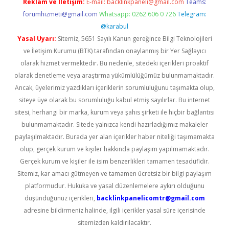
Reklam ve İletişim:
E-mail:
backlinkpaneli@gmail.com
Teams:
forumhizmeti@gmail.com
Whatsapp: 0262 606 0 726
Telegram:
@karabul
Yasal Uyarı:
Sitemiz, 5651 Sayılı Kanun gereğince Bilgi Teknolojileri
ve İletişim Kurumu (BTK) tarafından onaylanmış bir Yer Sağlayıcı
olarak hizmet vermektedir. Bu nedenle, sitedeki içerikleri proaktif
olarak denetleme veya araştırma yükümlülüğümüz bulunmamaktadır.
Ancak, üyelerimiz yazdıkları içeriklerin sorumluluğunu taşımakta olup,
siteye üye olarak bu sorumluluğu kabul etmiş sayılırlar. Bu internet
sitesi, herhangi bir marka, kurum veya şahıs şirketi ile hiçbir bağlantısı
bulunmamaktadır. Sitede yalnızca kendi hazırladığımız makaleler
paylaşılmaktadır. Burada yer alan içerikler haber niteliği taşımamakta
olup, gerçek kurum ve kişiler hakkında paylaşım yapılmamaktadır.
Gerçek kurum ve kişiler ile isim benzerlikleri tamamen tesadüfidir.
Sitemiz, kar amacı gütmeyen ve tamamen ücretsiz bir bilgi paylaşım
platformudur. Hukuka ve yasal düzenlemelere aykırı olduğunu
düşündüğünüz içerikleri,
backlinkpanelicomtr@gmail.com
adresine bildirmeniz halinde, ilgili içerikler yasal süre içerisinde
sitemizden kaldırılacaktır.