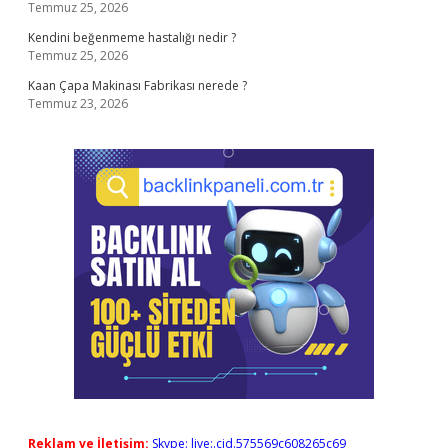
Temmuz 25, 2026
Kendini beğenmeme hastalığı nedir ?
Temmuz 25, 2026
Kaan Çapa Makinası Fabrikası nerede ?
Temmuz 23, 2026
Reklam ve İletişim:
Skype: live:.cid.575569c608265c69