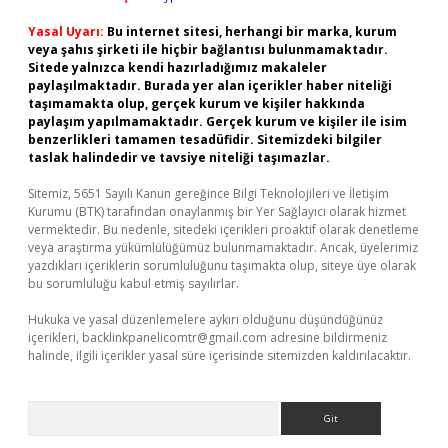
Yasal Uyarı:
Bu internet sitesi, herhangi bir marka, kurum
veya şahıs şirketi ile hiçbir bağlantısı bulunmamaktadır.
Sitede yalnızca kendi hazırladığımız makaleler
paylaşılmaktadır. Burada yer alan içerikler haber niteliği
taşımamakta olup, gerçek kurum ve kişiler hakkında
paylaşım yapılmamaktadır. Gerçek kurum ve kişiler ile isim
benzerlikleri tamamen tesadüfidir. Sitemizdeki bilgiler
taslak halindedir ve tavsiye niteliği taşımazlar.
Sitemiz, 5651 Sayılı Kanun gereğince Bilgi Teknolojileri ve İletişim
Kurumu (BTK) tarafından onaylanmış bir Yer Sağlayıcı olarak hizmet
vermektedir. Bu nedenle, sitedeki içerikleri proaktif olarak denetleme
veya araştırma yükümlülüğümüz bulunmamaktadır. Ancak, üyelerimiz
yazdıkları içeriklerin sorumluluğunu taşımakta olup, siteye üye olarak
bu sorumluluğu kabul etmiş sayılırlar.
Hukuka ve yasal düzenlemelere aykırı olduğunu düşündüğünüz
içerikleri,
backlinkpanelicomtr@gmail.com
adresine bildirmeniz
halinde, ilgili içerikler yasal süre içerisinde sitemizden kaldırılacaktır.
Arama