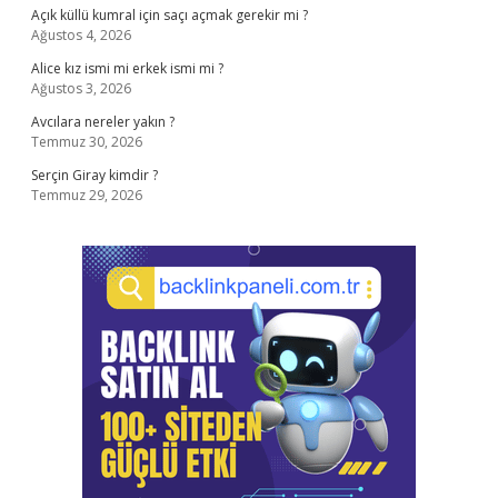
Açık küllü kumral için saçı açmak gerekir mi ?
Ağustos 4, 2026
Alice kız ismi mi erkek ismi mi ?
Ağustos 3, 2026
Avcılara nereler yakın ?
Temmuz 30, 2026
Serçin Giray kimdir ?
Temmuz 29, 2026