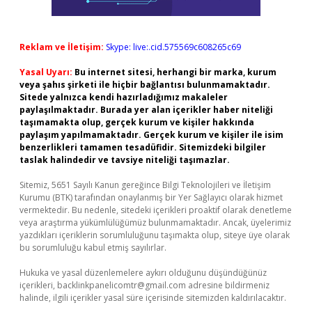
Reklam ve İletişim:
Skype: live:.cid.575569c608265c69
Yasal Uyarı:
Bu internet sitesi, herhangi bir marka, kurum
veya şahıs şirketi ile hiçbir bağlantısı bulunmamaktadır.
Sitede yalnızca kendi hazırladığımız makaleler
paylaşılmaktadır. Burada yer alan içerikler haber niteliği
taşımamakta olup, gerçek kurum ve kişiler hakkında
paylaşım yapılmamaktadır. Gerçek kurum ve kişiler ile isim
benzerlikleri tamamen tesadüfidir. Sitemizdeki bilgiler
taslak halindedir ve tavsiye niteliği taşımazlar.
Sitemiz, 5651 Sayılı Kanun gereğince Bilgi Teknolojileri ve İletişim
Kurumu (BTK) tarafından onaylanmış bir Yer Sağlayıcı olarak hizmet
vermektedir. Bu nedenle, sitedeki içerikleri proaktif olarak denetleme
veya araştırma yükümlülüğümüz bulunmamaktadır. Ancak, üyelerimiz
yazdıkları içeriklerin sorumluluğunu taşımakta olup, siteye üye olarak
bu sorumluluğu kabul etmiş sayılırlar.
Hukuka ve yasal düzenlemelere aykırı olduğunu düşündüğünüz
içerikleri,
backlinkpanelicomtr@gmail.com
adresine bildirmeniz
halinde, ilgili içerikler yasal süre içerisinde sitemizden kaldırılacaktır.