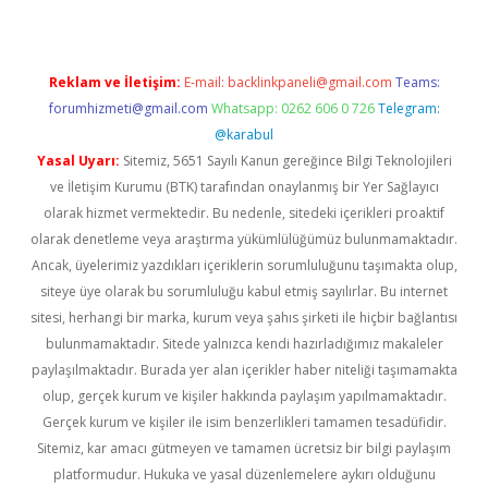
Reklam ve İletişim:
E-mail:
backlinkpaneli@gmail.com
Teams:
forumhizmeti@gmail.com
Whatsapp: 0262 606 0 726
Telegram:
@karabul
Yasal Uyarı:
Sitemiz, 5651 Sayılı Kanun gereğince Bilgi Teknolojileri
ve İletişim Kurumu (BTK) tarafından onaylanmış bir Yer Sağlayıcı
olarak hizmet vermektedir. Bu nedenle, sitedeki içerikleri proaktif
olarak denetleme veya araştırma yükümlülüğümüz bulunmamaktadır.
Ancak, üyelerimiz yazdıkları içeriklerin sorumluluğunu taşımakta olup,
siteye üye olarak bu sorumluluğu kabul etmiş sayılırlar. Bu internet
sitesi, herhangi bir marka, kurum veya şahıs şirketi ile hiçbir bağlantısı
bulunmamaktadır. Sitede yalnızca kendi hazırladığımız makaleler
paylaşılmaktadır. Burada yer alan içerikler haber niteliği taşımamakta
olup, gerçek kurum ve kişiler hakkında paylaşım yapılmamaktadır.
Gerçek kurum ve kişiler ile isim benzerlikleri tamamen tesadüfidir.
Sitemiz, kar amacı gütmeyen ve tamamen ücretsiz bir bilgi paylaşım
platformudur. Hukuka ve yasal düzenlemelere aykırı olduğunu